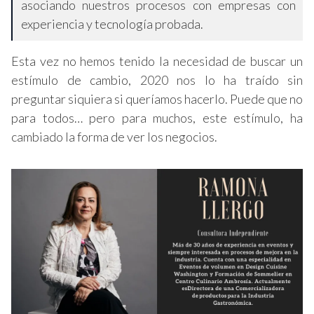
asociando nuestros procesos con empresas con
experiencia y tecnología probada.
Esta vez no hemos tenido la necesidad de buscar un
estímulo de cambio, 2020 nos lo ha traído sin
preguntar siquiera si queríamos hacerlo. Puede que no
para todos… pero para muchos, este estímulo, ha
cambiado la forma de ver los negocios.