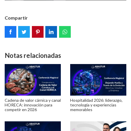
Compartir
Notas relacionadas
Cadena de valor cárnica y canal
Hospitalidad 2026: liderazgo,
HORECA: innovación para
tecnología y experiencias
competir en 2026
memorables