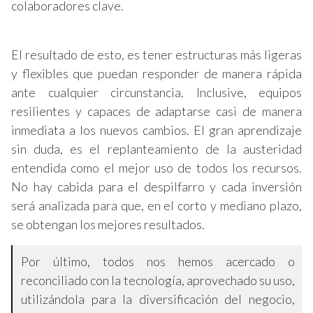
colaboradores clave.
El resultado de esto, es tener estructuras más ligeras
y flexibles que puedan responder de manera rápida
ante cualquier circunstancia. Inclusive, equipos
resilientes y capaces de adaptarse casi de manera
inmediata a los nuevos cambios. El gran aprendizaje
sin duda, es el replanteamiento de la austeridad
entendida como el mejor uso de todos los recursos.
No hay cabida para el despilfarro y cada inversión
será analizada para que, en el corto y mediano plazo,
se obtengan los mejores resultados.
Por último, todos nos hemos acercado o
reconciliado con la tecnología, aprovechado su uso,
utilizándola para la diversificación del negocio,