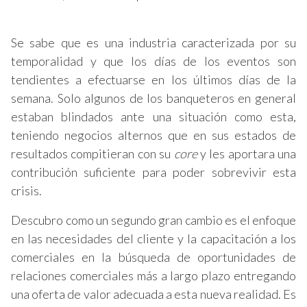
Se sabe que es una industria caracterizada por su
temporalidad y que los días de los eventos son
tendientes a efectuarse en los últimos días de la
semana. Solo algunos de los banqueteros en general
estaban blindados ante una situación como esta,
teniendo negocios alternos que en sus estados de
resultados compitieran con su
core
y les aportara una
contribución suficiente para poder sobrevivir esta
crisis.
Descubro como un segundo gran cambio es el enfoque
en las necesidades del cliente y la capacitación a los
comerciales en la búsqueda de oportunidades de
relaciones comerciales más a largo plazo entregando
una oferta de valor adecuada a esta nueva realidad. Es