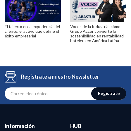
El talento en la experiencia del
Voces de la Industria: cómo
cliente: el activo que define el
Grupo Accor convierte la
éxito empresarial
sostenibilidad en rentabilidad
hotelera en América Latina
Regístrate a nuestro Newsletter
Regístrate
Información
HUB