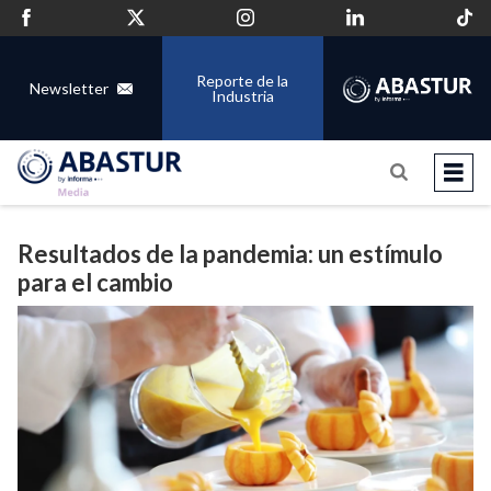
Reporte de la
Newsletter
Industria
Resultados de la pandemia: un estímulo
para el cambio