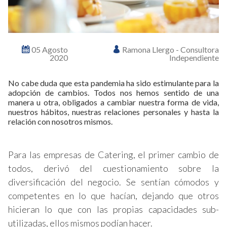
05 Agosto
Ramona Llergo - Consultora
2020
Independiente
No cabe duda que esta pandemia ha sido estimulante para la
adopción de cambios. Todos nos hemos sentido de una
manera u otra, obligados a cambiar nuestra forma de vida,
nuestros hábitos, nuestras relaciones personales y hasta la
relación con nosotros mismos.
Para las empresas de Catering, el primer cambio de
todos, derivó del cuestionamiento sobre la
diversificación del negocio. Se sentían cómodos y
competentes en lo que hacían, dejando que otros
hicieran lo que con las propias capacidades sub-
utilizadas, ellos mismos podían hacer.