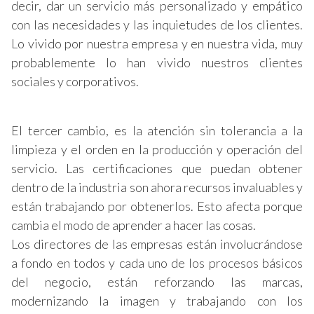
decir, dar un servicio más personalizado y empático
con las necesidades y las inquietudes de los clientes.
Lo vivido por nuestra empresa y en nuestra vida, muy
probablemente lo han vivido nuestros clientes
sociales y corporativos.
El tercer cambio, es la atención sin tolerancia a la
limpieza y el orden en la producción y operación del
servicio. Las certificaciones que puedan obtener
dentro de la industria son ahora recursos invaluables y
están trabajando por obtenerlos. Esto afecta porque
cambia el modo de aprender a hacer las cosas.
Los directores de las empresas están involucrándose
a fondo en todos y cada uno de los procesos básicos
del negocio, están reforzando las marcas,
modernizando la imagen y trabajando con los