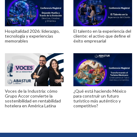
Hospitalidad 2026: liderazgo,
El talento en la experiencia del
tecnología y experiencias
cliente: el activo que define el
memorables
éxito empresarial
Voces de la Industria: cómo
¿Qué está haciendo México
Grupo Accor convierte la
para construir un futuro
sostenibilidad en rentabilidad
turístico más auténtico y
hotelera en América Latina
competitivo?