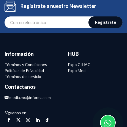
Regístrate a nuestro Newsletter
Regístrate
Información
HUB
Términos y Condiciones
Expo CIHAC
Politicas de Privacidad
Expo Med
Términos de servicio
Contáctanos
media.mx@informa.com
Síguenos en: