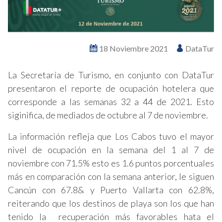
18 Noviembre 2021
DataTur
La Secretaría de Turismo, en conjunto con DataTur
presentaron el reporte de ocupación hotelera que
corresponde a las semanas 32 a 44 de 2021. Esto
siginifica, de mediados de octubre al 7 de noviembre.
La información refleja que Los Cabos tuvo el mayor
nivel de ocupación en la semana del 1 al 7 de
noviembre con 71.5% esto es 1.6 puntos porcentuales
más en comparación con la semana anterior, le siguen
Cancún con 67.8& y Puerto Vallarta con 62.8%,
reiterando que los destinos de playa son los que han
tenido la recuperación más favorables hata el