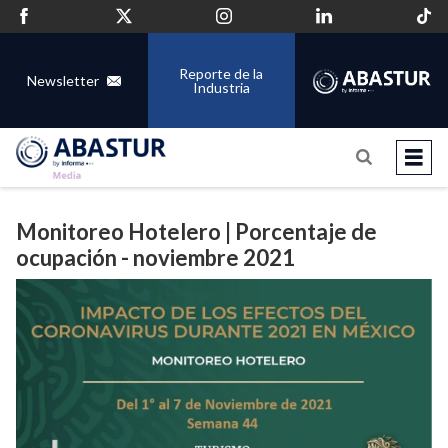
Reporte de la
Newsletter
Industria
Monitoreo Hotelero | Porcentaje de
ocupación - noviembre 2021