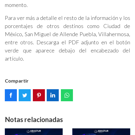
momento.
Para ver más a detalle el resto de la información y los
porcentajes de otros destinos como Ciudad de
México, San Miguel de Allende Puebla, Villahermosa,
entre otros. Descarga el PDF adjunto en el botón
verde que aparece debajo del encabezado del
artículo.
Compartir
Notas relacionadas