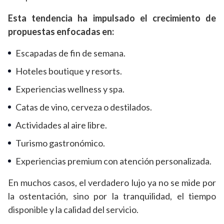
Esta tendencia ha impulsado el crecimiento de
propuestas enfocadas en:
Escapadas de fin de semana.
Hoteles boutique y resorts.
Experiencias wellness y spa.
Catas de vino, cerveza o destilados.
Actividades al aire libre.
Turismo gastronómico.
Experiencias premium con atención personalizada.
En muchos casos, el verdadero lujo ya no se mide por
la ostentación, sino por la tranquilidad, el tiempo
disponible y la calidad del servicio.