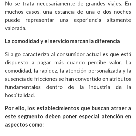
No se trata necesariamente de grandes viajes. En
muchos casos, una estancia de una o dos noches
puede representar una experiencia altamente
valorada.
La comodidad y el servicio marcan la diferencia
Si algo caracteriza al consumidor actual es que está
dispuesto a pagar más cuando percibe valor. La
comodidad, la rapidez, la atención personalizada y la
ausencia de fricciones se han convertido en atributos
fundamentales dentro de la industria de la
hospitalidad.
Por ello, los establecimientos que buscan atraer a
este segmento deben poner especial atención en
aspectos como: