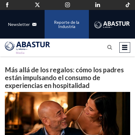
Reporte de la
Newsletter
Industria
Más allá de los regalos: cómo los padres
están impulsando el consumo de
experiencias en hospitalidad