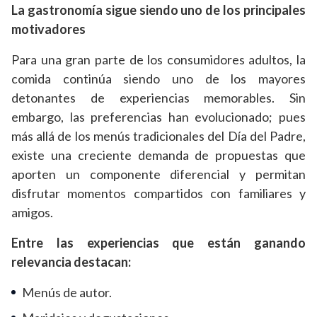
La gastronomía sigue siendo uno de los principales
motivadores
Para una gran parte de los consumidores adultos, la
comida continúa siendo uno de los mayores
detonantes de experiencias memorables. Sin
embargo, las preferencias han evolucionado; pues
más allá de los menús tradicionales del Día del Padre,
existe una creciente demanda de propuestas que
aporten un componente diferencial y permitan
disfrutar momentos compartidos con familiares y
amigos.
Entre las experiencias que están ganando
relevancia destacan:
Menús de autor.