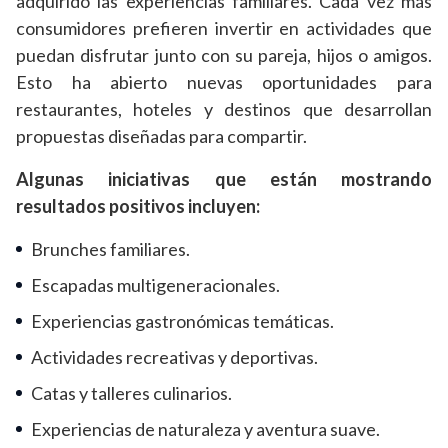
adquirido las experiencias familiares. Cada vez más
consumidores prefieren invertir en actividades que
puedan disfrutar junto con su pareja, hijos o amigos.
Esto ha abierto nuevas oportunidades para
restaurantes, hoteles y destinos que desarrollan
propuestas diseñadas para compartir.
Algunas iniciativas que están mostrando
resultados positivos incluyen:
Brunches familiares.
Escapadas multigeneracionales.
Experiencias gastronómicas temáticas.
Actividades recreativas y deportivas.
Catas y talleres culinarios.
Experiencias de naturaleza y aventura suave.