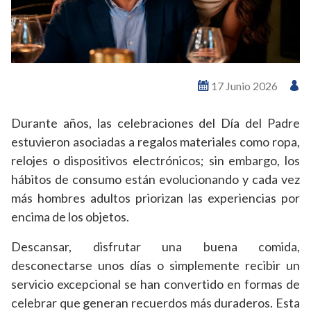
17 Junio 2026
Durante años, las celebraciones del Día del Padre
estuvieron asociadas a regalos materiales como ropa,
relojes o dispositivos electrónicos; sin embargo, los
hábitos de consumo están evolucionando y cada vez
más hombres adultos priorizan las experiencias por
encima de los objetos.
Descansar, disfrutar una buena comida,
desconectarse unos días o simplemente recibir un
servicio excepcional se han convertido en formas de
celebrar que generan recuerdos más duraderos. Esta