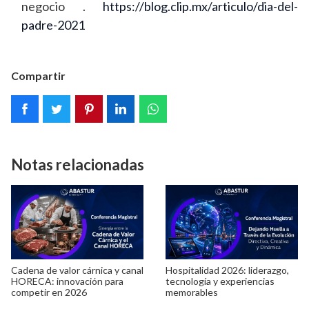
negocio .
https://blog.clip.mx/articulo/dia-del-
padre-2021
Compartir
Notas relacionadas
Cadena de valor cárnica y canal
Hospitalidad 2026: liderazgo,
HORECA: innovación para
tecnología y experiencias
competir en 2026
memorables