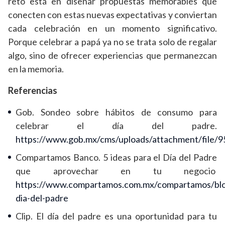
reto está en diseñar propuestas memorables que
conecten con estas nuevas expectativas y conviertan
cada celebración en un momento significativo.
Porque celebrar a papá ya no se trata solo de regalar
algo, sino de ofrecer experiencias que permanezcan
en la memoria.
Referencias
Gob. Sondeo sobre hábitos de consumo para
celebrar el día del padre.
https://www.gob.mx/cms/uploads/attachment/file/9
Compartamos Banco. 5 ideas para el Día del Padre
que aprovechar en tu negocio
https://www.compartamos.com.mx/compartamos/bl
dia-del-padre
Clip. El día del padre es una oportunidad para tu