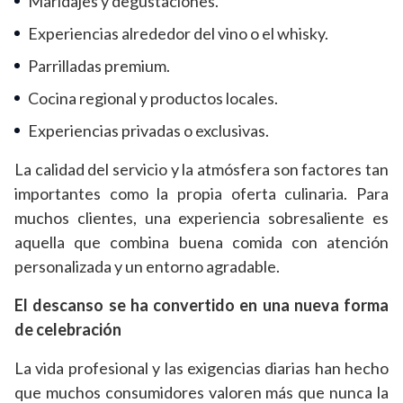
Maridajes y degustaciones.
Experiencias alrededor del vino o el whisky.
Parrilladas premium.
Cocina regional y productos locales.
Experiencias privadas o exclusivas.
La calidad del servicio y la atmósfera son factores tan
importantes como la propia oferta culinaria. Para
muchos clientes, una experiencia sobresaliente es
aquella que combina buena comida con atención
personalizada y un entorno agradable.
El descanso se ha convertido en una nueva forma
de celebración
La vida profesional y las exigencias diarias han hecho
que muchos consumidores valoren más que nunca la