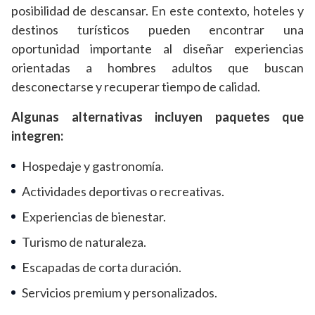
posibilidad de descansar. En este contexto, hoteles y
destinos turísticos pueden encontrar una
oportunidad importante al diseñar experiencias
orientadas a hombres adultos que buscan
desconectarse y recuperar tiempo de calidad.
Algunas alternativas incluyen paquetes que
integren:
Hospedaje y gastronomía.
Actividades deportivas o recreativas.
Experiencias de bienestar.
Turismo de naturaleza.
Escapadas de corta duración.
Servicios premium y personalizados.