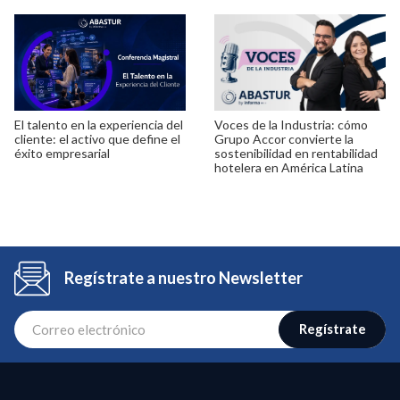
El talento en la experiencia del
Voces de la Industria: cómo
cliente: el activo que define el
Grupo Accor convierte la
éxito empresarial
sostenibilidad en rentabilidad
hotelera en América Latina
Regístrate a nuestro Newsletter
Regístrate