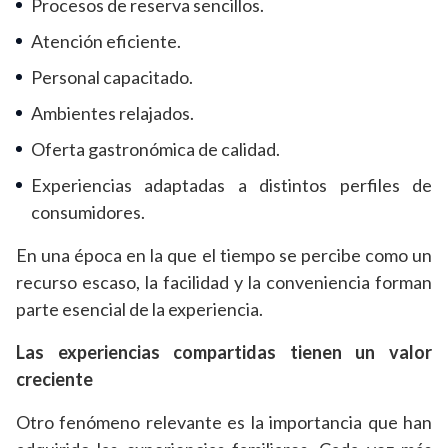
Procesos de reserva sencillos.
Atención eficiente.
Personal capacitado.
Ambientes relajados.
Oferta gastronómica de calidad.
Experiencias adaptadas a distintos perfiles de
consumidores.
En una época en la que el tiempo se percibe como un
recurso escaso, la facilidad y la conveniencia forman
parte esencial de la experiencia.
Las experiencias compartidas tienen un valor
creciente
Otro fenómeno relevante es la importancia que han