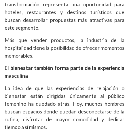
transformación representa una oportunidad para
hoteles, restaurantes y destinos turísticos que
buscan desarrollar propuestas más atractivas para
este segmento.
Más que vender productos, la industria de la
hospitalidad tiene la posibilidad de ofrecer momentos
memorables.
El bienestar también forma parte de la experiencia
masculina
La idea de que las experiencias de relajación o
bienestar están dirigidas únicamente al público
femenino ha quedado atrás. Hoy, muchos hombres
buscan espacios donde puedan desconectarse de la
rutina, disfrutar de mayor comodidad y dedicar
tiempo a sí mismos.