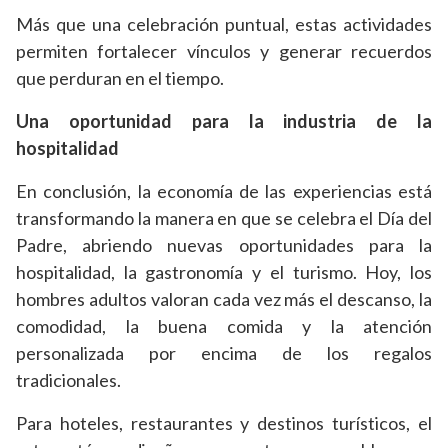
Más que una celebración puntual, estas actividades
permiten fortalecer vínculos y generar recuerdos
que perduran en el tiempo.
Una oportunidad para la industria de la
hospitalidad
En conclusión, la economía de las experiencias está
transformando la manera en que se celebra el Día del
Padre, abriendo nuevas oportunidades para la
hospitalidad, la gastronomía y el turismo. Hoy, los
hombres adultos valoran cada vez más el descanso, la
comodidad, la buena comida y la atención
personalizada por encima de los regalos
tradicionales.
Para hoteles, restaurantes y destinos turísticos, el