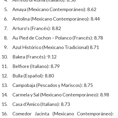
Amaya (Mexicano Contemporáneo): 8.62
Antolina (Mexicano Contemporáneo): 8.44
Arturo’s (Francés): 8.82
Au Pied de Cochon – Polanco (Francés): 8.78
Azul Histórico (Mexicano Tradicional) 8.71
Bakea (Francés): 9.12
Belfiore (Italiano): 8.79
Bulla (Español): 8.80
Campobaja (Pescados y Mariscos): 8.75
Carmela y Sal (Mexicano Contemporáneo): 8.98
Casa d’Amico (Italiano): 8.73
Comedor Jacinta (Mexicano Contemporáneo):