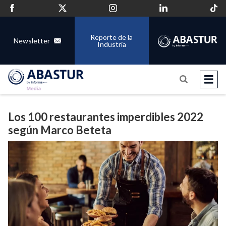
Reporte de la
Newsletter
Industria
Los 100 restaurantes imperdibles 2022
según Marco Beteta