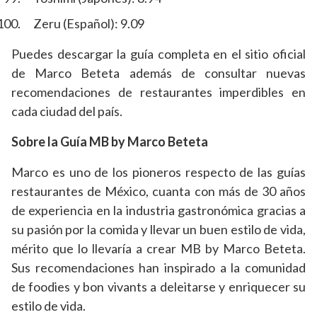
Zeru (Español): 9.09
Puedes descargar la guía completa en el sitio oficial
de Marco Beteta además de consultar nuevas
recomendaciones de restaurantes imperdibles en
cada ciudad del país.
Sobre la Guía MB by Marco Beteta
Marco es uno de los pioneros respecto de las guías
restaurantes de México, cuanta con más de 30 años
de experiencia en la industria gastronómica gracias a
su pasión por la comida y llevar un buen estilo de vida,
mérito que lo llevaría a crear MB by Marco Beteta.
Sus recomendaciones han inspirado a la comunidad
de foodies y bon vivants a deleitarse y enriquecer su
estilo de vida.