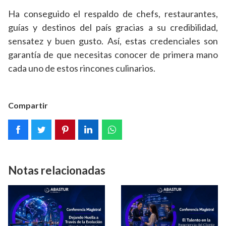
Ha conseguido el respaldo de chefs, restaurantes,
guías y destinos del país gracias a su credibilidad,
sensatez y buen gusto. Así, estas credenciales son
garantía de que necesitas conocer de primera mano
cada uno de estos rincones culinarios.
Compartir
Notas relacionadas