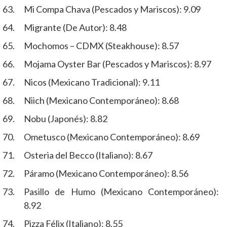
Mi Compa Chava (Pescados y Mariscos): 9.09
Migrante (De Autor): 8.48
Mochomos – CDMX (Steakhouse): 8.57
Mojama Oyster Bar (Pescados y Mariscos): 8.97
Nicos (Mexicano Tradicional): 9.11
Niich (Mexicano Contemporáneo): 8.68
Nobu (Japonés): 8.82
Ometusco (Mexicano Contemporáneo): 8.69
Osteria del Becco (Italiano): 8.67
Páramo (Mexicano Contemporáneo): 8.56
Pasillo de Humo (Mexicano Contemporáneo):
8.92
Pizza Félix (Italiano): 8.55