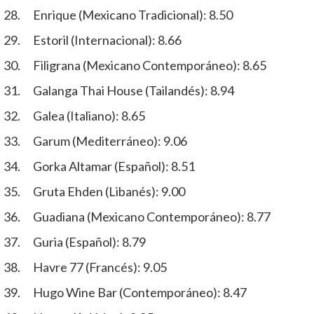
Enrique (Mexicano Tradicional): 8.50
Estoril (Internacional): 8.66
Filigrana (Mexicano Contemporáneo): 8.65
Galanga Thai House (Tailandés): 8.94
Galea (Italiano): 8.65
Garum (Mediterráneo): 9.06
Gorka Altamar (Español): 8.51
Gruta Ehden (Libanés): 9.00
Guadiana (Mexicano Contemporáneo): 8.77
Guria (Español): 8.79
Havre 77 (Francés): 9.05
Hugo Wine Bar (Contemporáneo): 8.47