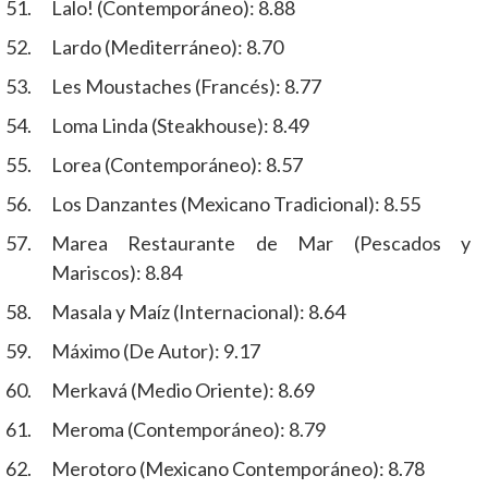
Lalo! (Contemporáneo): 8.88
Lardo (Mediterráneo): 8.70
Les Moustaches (Francés): 8.77
Loma Linda (Steakhouse): 8.49
Lorea (Contemporáneo): 8.57
Los Danzantes (Mexicano Tradicional): 8.55
Marea Restaurante de Mar (Pescados y
Mariscos): 8.84
Masala y Maíz (Internacional): 8.64
Máximo (De Autor): 9.17
Merkavá (Medio Oriente): 8.69
Meroma (Contemporáneo): 8.79
Merotoro (Mexicano Contemporáneo): 8.78