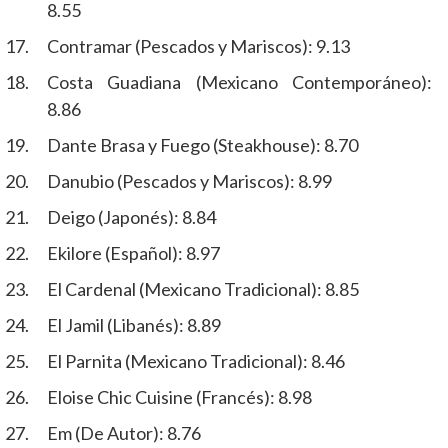
8.55
Contramar (Pescados y Mariscos): 9.13
Costa Guadiana (Mexicano Contemporáneo):
8.86
Dante Brasa y Fuego (Steakhouse): 8.70
Danubio (Pescados y Mariscos): 8.99
Deigo (Japonés): 8.84
Ekilore (Español): 8.97
El Cardenal (Mexicano Tradicional): 8.85
El Jamil (Libanés): 8.89
El Parnita (Mexicano Tradicional): 8.46
Eloise Chic Cuisine (Francés): 8.98
Em (De Autor): 8.76