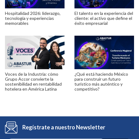
Hospitalidad 2026: liderazgo,
El talento en la experiencia del
tecnología y experiencias
cliente: el activo que define el
memorables
éxito empresarial
Voces de la Industria: cómo
¿Qué está haciendo México
Grupo Accor convierte la
para construir un futuro
sostenibilidad en rentabilidad
turístico más auténtico y
hotelera en América Latina
competitivo?
Regístrate a nuestro Newsletter