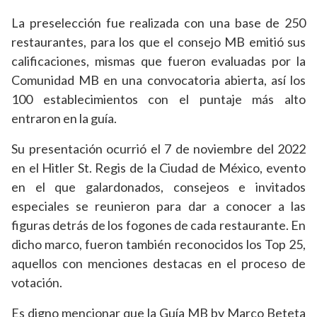
La preselección fue realizada con una base de 250
restaurantes, para los que el consejo MB emitió sus
calificaciones, mismas que fueron evaluadas por la
Comunidad MB en una convocatoria abierta, así los
100 establecimientos con el puntaje más alto
entraron en la guía.
Su presentación ocurrió el 7 de noviembre del 2022
en el Hitler St. Regis de la Ciudad de México, evento
en el que galardonados, consejeos e invitados
especiales se reunieron para dar a conocer a las
figuras detrás de los fogones de cada restaurante. En
dicho marco, fueron también reconocidos los Top 25,
aquellos con menciones destacas en el proceso de
votación.
Es digno mencionar que la Guía MB by Marco Beteta