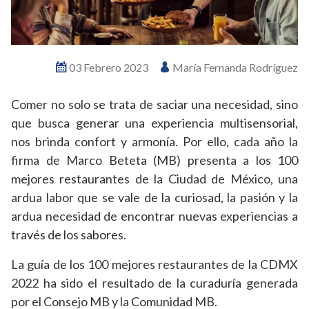
03 Febrero 2023
María Fernanda Rodríguez
Comer no solo se trata de saciar una necesidad, sino
que busca generar una experiencia multisensorial,
nos brinda confort y armonía. Por ello, cada año la
firma de Marco Beteta (MB) presenta a los 100
mejores restaurantes de la Ciudad de México, una
ardua labor que se vale de la curiosad, la pasión y la
ardua necesidad de encontrar nuevas experiencias a
través de los sabores.
La guía de los 100 mejores restaurantes de la CDMX
2022 ha sido el resultado de la curaduría generada
por el Consejo MB y la Comunidad MB.