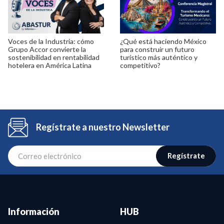
Voces de la Industria: cómo
¿Qué está haciendo México
Grupo Accor convierte la
para construir un futuro
sostenibilidad en rentabilidad
turístico más auténtico y
hotelera en América Latina
competitivo?
Regístrate a nuestro Newsletter
Regístrate
Información
HUB