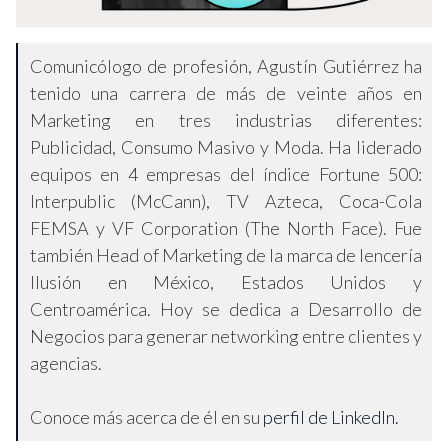
Comunicólogo de profesión, Agustín Gutiérrez ha
tenido una carrera de más de veinte años en
Marketing en tres industrias diferentes:
Publicidad, Consumo Masivo y Moda. Ha liderado
equipos en 4 empresas del índice Fortune 500:
Interpublic (McCann), TV Azteca, Coca-Cola
FEMSA y VF Corporation (The North Face). Fue
también Head of Marketing de la marca de lencería
Ilusión en México, Estados Unidos y
Centroamérica. Hoy se dedica a Desarrollo de
Negocios para generar networking entre clientes y
agencias.
Conoce más acerca de él en su
perfil de LinkedIn.