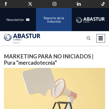
Reporte de la
Newsletter
Industria
MARKETING PARA NO INICIADOS |
Pura "mercadotecnia"