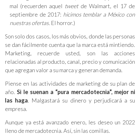
mal (recuerden aquel
tweet
de Walmart, el 17 de
septiembre de 2017:
hicimos temblar a México con
nuestras ofertas.
El horror.)
Son solo dos casos, los más obvios, donde las personas
se dan fácilmente cuenta que la marca está mintiendo.
Marketing, recuerde usted, son las acciones
relacionadas al producto, canal, precio y comunicación
que agregan valor a su marca y generan demanda.
Piense en las actividades de marketing de su plan de
año.
Si le suenan a “pura mercadotecnia”, mejor ni
las haga
. Malgastará su dinero y perjudicará a su
empresa.
Aunque ya está avanzado enero, les deseo un 2022
lleno de mercadotecnia. Así, sin las comillas.