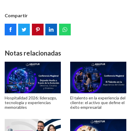
Compartir
Notas relacionadas
Hospitalidad 2026: liderazgo,
El talento en la experiencia del
tecnología y experiencias
cliente: el activo que define el
memorables
éxito empresarial