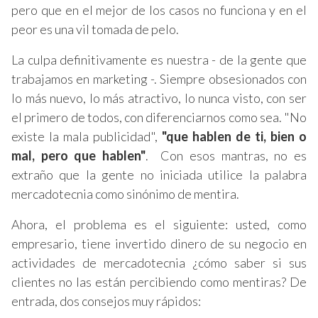
pero que en el mejor de los casos no funciona y en el
peor es una vil tomada de pelo.
La culpa definitivamente es nuestra - de la gente que
trabajamos en marketing -. Siempre obsesionados con
lo más nuevo, lo más atractivo, lo nunca visto, con ser
el primero de todos, con diferenciarnos como sea. "No
existe la mala publicidad",
"que hablen de ti, bien o
mal, pero que hablen"
. Con esos mantras, no es
extraño que la gente no iniciada utilice la palabra
mercadotecnia como sinónimo de mentira.
Ahora, el problema es el siguiente: usted, como
empresario, tiene invertido dinero de su negocio en
actividades de mercadotecnia ¿cómo saber si sus
clientes no las están percibiendo como mentiras? De
entrada, dos consejos muy rápidos: