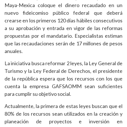
Maya-Mexica coloque el dinero recaudado en un
nuevo fideicomiso público federal que deberá
crearse en los primeros 120 días hábiles consecutivos
a su aprobación y entrada en vigor de las reformas
propuestas por el mandatario. Especialistas estiman
que las recaudaciones serán de 17 millones de pesos
anuales.
La iniciativa busca reformar 2 leyes, la Ley General de
Turismo y la Ley Federal de Derechos, el presidente
de la república espera que los recursos con los que
cuenta la empresa GAFSAOMM sean suficientes
para cumplir su objetivo social.
Actualmente, la primera de estas leyes buscan que el
80% de los recursos sean utilizados en la creación y
planeación de proyectos e inversión en