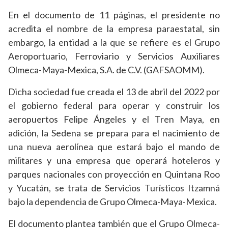
En el documento de 11 páginas, el presidente no
acredita el nombre de la empresa paraestatal, sin
embargo, la entidad a la que se refiere es el Grupo
Aeroportuario, Ferroviario y Servicios Auxiliares
Olmeca-Maya-Mexica, S.A. de C.V. (GAFSAOMM).
Dicha sociedad fue creada el 13 de abril del 2022 por
el gobierno federal para operar y construir los
aeropuertos Felipe Ángeles y el Tren Maya, en
adición, la Sedena se prepara para el nacimiento de
una nueva aerolínea que estará bajo el mando de
militares y una empresa que operará hoteleros y
parques nacionales con proyección en Quintana Roo
y Yucatán, se trata de Servicios Turísticos Itzamná
bajo la dependencia de Grupo Olmeca-Maya-Mexica.
El documento plantea también que el Grupo Olmeca-