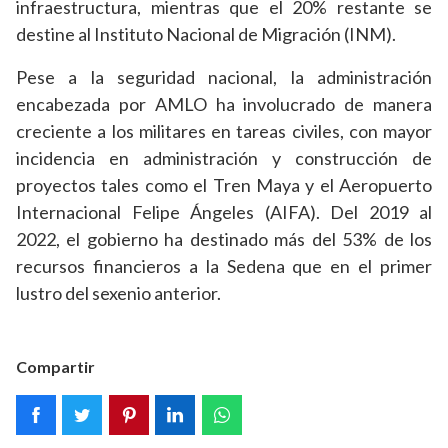
infraestructura, mientras que el 20% restante se
destine al Instituto Nacional de Migración (INM).
Pese a la seguridad nacional, la administración
encabezada por AMLO ha involucrado de manera
creciente a los militares en tareas civiles, con mayor
incidencia en administración y construcción de
proyectos tales como el Tren Maya y el Aeropuerto
Internacional Felipe Ángeles (AIFA). Del 2019 al
2022, el gobierno ha destinado más del 53% de los
recursos financieros a la Sedena que en el primer
lustro del sexenio anterior.
Compartir