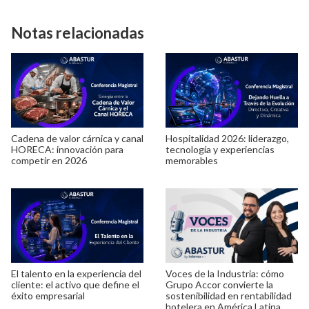
Notas relacionadas
Cadena de valor cárnica y canal
Hospitalidad 2026: liderazgo,
HORECA: innovación para
tecnología y experiencias
competir en 2026
memorables
El talento en la experiencia del
Voces de la Industria: cómo
cliente: el activo que define el
Grupo Accor convierte la
éxito empresarial
sostenibilidad en rentabilidad
hotelera en América Latina