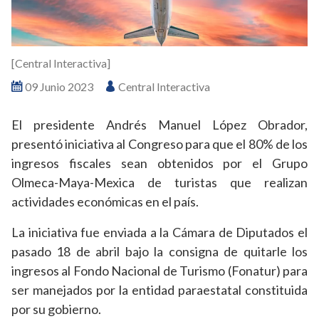
[Central Interactiva]
09 Junio 2023
Central Interactiva
El presidente Andrés Manuel López Obrador,
presentó iniciativa al Congreso para que el 80% de los
ingresos fiscales sean obtenidos por el Grupo
Olmeca-Maya-Mexica de turistas que realizan
actividades económicas en el país.
La iniciativa fue enviada a la Cámara de Diputados el
pasado 18 de abril bajo la consigna de quitarle los
ingresos al Fondo Nacional de Turismo (Fonatur) para
ser manejados por la entidad paraestatal constituida
por su gobierno.