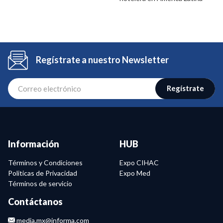
Regístrate a nuestro Newsletter
Regístrate
Información
HUB
Términos y Condiciones
Expo CIHAC
Politicas de Privacidad
Expo Med
Términos de servicio
Contáctanos
media.mx@informa.com