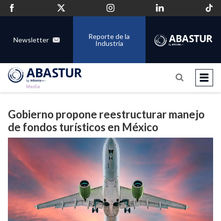
Reporte de la
Newsletter
Industria
Gobierno propone reestructurar manejo
de fondos turísticos en México