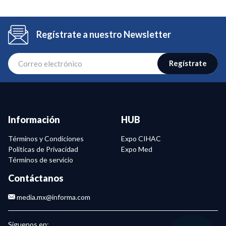
Regístrate a nuestro Newsletter
Regístrate
Información
HUB
Términos y Condiciones
Expo CIHAC
Politicas de Privacidad
Expo Med
Términos de servicio
Contáctanos
media.mx@informa.com
Síguenos en: