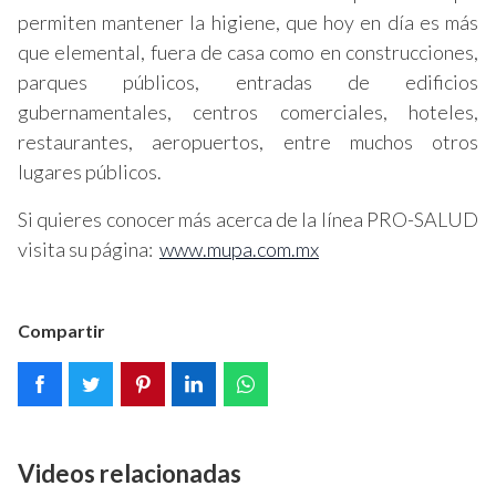
permiten mantener la higiene, que hoy en día es más
que elemental, fuera de casa como en construcciones,
parques públicos, entradas de edificios
gubernamentales, centros comerciales, hoteles,
restaurantes, aeropuertos, entre muchos otros
lugares públicos.
Si quieres conocer más acerca de la línea PRO-SALUD
visita su página:
www.mupa.com.mx
Compartir
Videos relacionadas