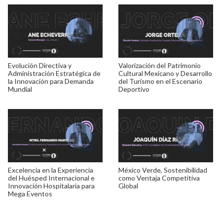
Evolución Directiva y
Valorización del Patrimonio
Administración Estratégica de
Cultural Mexicano y Desarrollo
la Innovación para Demanda
del Turismo en el Escenario
Mundial
Deportivo
Excelencia en la Experiencia
México Verde, Sostenibilidad
del Huésped Internacional e
como Ventaja Competitiva
Innovación Hospitalaria para
Global
Mega Eventos