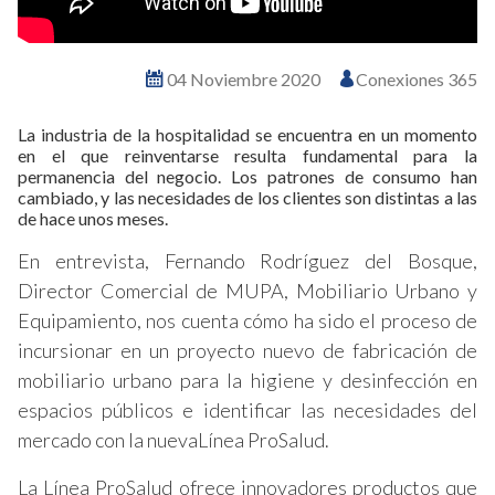
04 Noviembre 2020
Conexiones 365
La industria de la hospitalidad se encuentra en un momento
en el que reinventarse resulta fundamental para la
permanencia del negocio. Los patrones de consumo han
cambiado, y las necesidades de los clientes son distintas a las
de hace unos meses.
En entrevista, Fernando Rodríguez del Bosque,
Director Comercial de MUPA, Mobiliario Urbano y
Equipamiento, nos cuenta cómo ha sido el proceso de
incursionar en un proyecto nuevo de fabricación de
mobiliario urbano para la higiene y desinfección en
espacios públicos e identificar las necesidades del
mercado con la nuevaLínea ProSalud.
La Línea ProSalud ofrece innovadores productos que