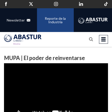
Reporte de la
Newsletter
Industria
MUPA | El poder de reinventarse