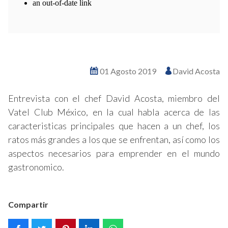
Ver en pantalla completa
01 Agosto 2019
David Acosta
Entrevista con el chef David Acosta, miembro del
Vatel Club México, en la cual habla acerca de las
caracteristicas principales que hacen a un chef, los
ratos más grandes a los que se enfrentan, así como los
aspectos necesarios para emprender en el mundo
gastronomico.
Compartir