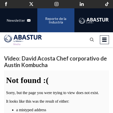
Reporte de la
Newsletter
Industria
Video: David Acosta Chef corporativo de
Austin Kombucha