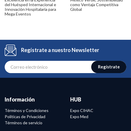
del Huésped Internacional e
como Ventaja Competitiva
Innovación Hospitalaria para
Global
Mega Eventos
Regístrate a nuestro Newsletter
Regístrate
Información
HUB
Términos y Condiciones
Expo CIHAC
Politicas de Privacidad
Expo Med
Términos de servicio