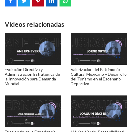
Videos relacionadas
Evolución Directiva y
Valorización del Patrimonio
Administración Estratégica de
Cultural Mexicano y Desarrollo
la Innovación para Demanda
del Turismo en el Escenario
Mundial
Deportivo
Excelencia en la Experiencia
México Verde, Sostenibilidad