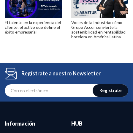
El talento en la experiencia del
Voces de la Industria: cómo
cliente: el activo que define el
Grupo Accor convierte la
éxito empresarial
sostenibilidad en rentabilidad
hotelera en América Latina
Regístrate a nuestro Newsletter
Regístrate
Información
HUB