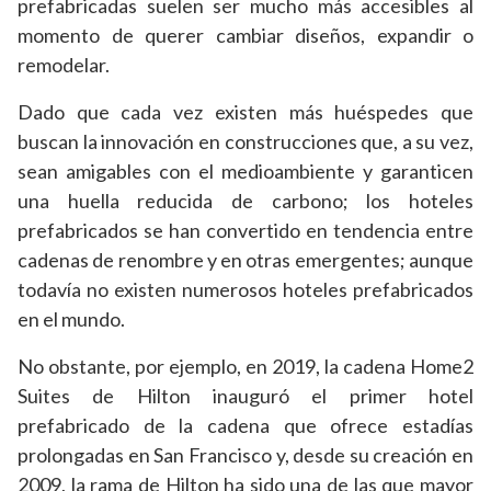
prefabricadas suelen ser mucho más accesibles al
momento de querer cambiar diseños, expandir o
remodelar.
Dado que cada vez existen más huéspedes que
buscan la innovación en construcciones que, a su vez,
sean amigables con el medioambiente y garanticen
una huella reducida de carbono; los hoteles
prefabricados se han convertido en tendencia entre
cadenas de renombre y en otras emergentes; aunque
todavía no existen numerosos hoteles prefabricados
en el mundo.
No obstante, por ejemplo, en 2019, la cadena Home2
Suites de Hilton inauguró el primer hotel
prefabricado de la cadena que ofrece estadías
prolongadas en San Francisco y, desde su creación en
2009, la rama de Hilton ha sido una de las que mayor