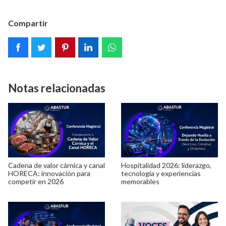
Compartir
Notas relacionadas
Cadena de valor cárnica y canal
Hospitalidad 2026: liderazgo,
HORECA: innovación para
tecnología y experiencias
competir en 2026
memorables