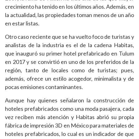
crecimiento ha tenido en los últimos años. Además, en
la actualidad, las propiedades toman menos de un año
en estar listas.
Otro caso reciente que se ha vuelto foco de turistas y
analistas de la industria es el de la cadena Habitas,
que inauguró su primer hotel prefabricado en Tulum
en 2017 y se convirtió en uno de los preferidos de la
región, tanto de locales como de turistas; pues,
además, ofrece un estilo acogedor, minimalista y de
pocas emisiones contaminantes.
Aunque hay quienes señalaron la construcción de
hoteles prefabricados como una moda pasajera, cada
vez reciben más atención y Habitas abrió su propia
fábrica de impresión 3D en México para materiales de
hoteles prefabricados, lo cual es un indicador de que