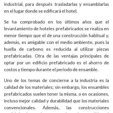
industrial, para después trasladarlas y ensamblarlas
en el lugar donde se edificará el hotel.
Se ha comprobado en los últimos años que el
levantamiento de hoteles prefabricados se realiza en
menor tiempo que el de una construcción habitual y,
además, es amigable con el medio ambiente, pues la
huella de carbono es reducida al utilizar piezas
prefabricadas. Otra de las ventajas principales de
optar por un edificio prefabricado es el ahorro de
costos y tiempo durante el periodo de ensamble.
Uno de los temas de concierne a la industria es la
calidad de los materiales; sin embargo, los ensambles
prefabricados suelen tener la misma, o en ocasiones,
incluso mejor calidad y durabilidad que los materiales
convencionales. Además, las construcciones