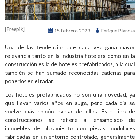
[Freepik]
15 Febrero 2023
Enrique Blancas
Una de las tendencias que cada vez gana mayor
relevancia tanto en la industria hotelera como en la
construcción es la de hoteles prefabricados, a la cual
también se han sumado reconocidas cadenas para
ponerlos en el radar.
Los hoteles prefabricados no son una novedad, ya
que llevan varios años en auge, pero cada día se
vuelve más común hablar de ellos. Este tipo de
construcciones se refiere al ensamblado de
inmuebles de alojamiento con piezas modulares
fabricadas en un entorno controlado, generalmente