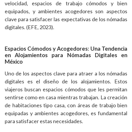
velocidad, espacios de trabajo cómodos y bien
equipados, y ambientes acogedores son aspectos
clave para satisfacer las expectativas de los nómadas
digitales. (EFE, 2023).
Espacios Cómodos y Acogedores: Una Tendencia
en Alojamientos para Nómadas Digitales en
México
Uno de los aspectos clave para atraer a los nómadas
digitales es el diseño de los alojamientos. Estos
viajeros buscan espacios cómodos que les permitan
sentirse como en casa mientras trabajan. La creación
de habitaciones tipo casa, con áreas de trabajo bien
equipadas y ambientes acogedores, es fundamental
para satisfacer estas necesidades.