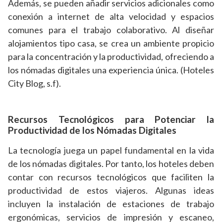
Además, se pueden añadir servicios adicionales como
conexión a internet de alta velocidad y espacios
comunes para el trabajo colaborativo. Al diseñar
alojamientos tipo casa, se crea un ambiente propicio
para la concentración y la productividad, ofreciendo a
los nómadas digitales una experiencia única. (Hoteles
City Blog, s.f).
Recursos Tecnológicos para Potenciar la
Productividad de los Nómadas Digitales
La tecnología juega un papel fundamental en la vida
de los nómadas digitales. Por tanto, los hoteles deben
contar con recursos tecnológicos que faciliten la
productividad de estos viajeros. Algunas ideas
incluyen la instalación de estaciones de trabajo
ergonómicas, servicios de impresión y escaneo,