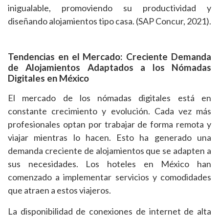
inigualable, promoviendo su productividad y
diseñando alojamientos tipo casa. (SAP Concur, 2021).
Tendencias en el Mercado: Creciente Demanda
de Alojamientos Adaptados a los Nómadas
Digitales en México
El mercado de los nómadas digitales está en
constante crecimiento y evolución. Cada vez más
profesionales optan por trabajar de forma remota y
viajar mientras lo hacen. Esto ha generado una
demanda creciente de alojamientos que se adapten a
sus necesidades. Los hoteles en México han
comenzado a implementar servicios y comodidades
que atraen a estos viajeros.
La disponibilidad de conexiones de internet de alta