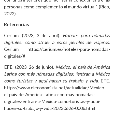
personas como complemento al mundo virtual”. (Rico,
2022).
Referencias
Cerium. (2023, 3 de abril).
Hoteles para nómadas
digitales: cómo atraer a estos perfiles de viajeros
.
Cerium. https://cerium.es/hoteles-para-nomadas-
digitales/#
EFE. (2023, 26 de junio).
México, el país de América
Latina con más nómadas digitales: "entran a México
como turistas y aquí hacen su trabajo y vida.
EFE.
https://www.eleconomista.net/actualidad/Mexico-
el-pais-de-America-Latina-con-mas-nomadas-
digitales-entran-a-Mexico-como-turistas-y-aqui-
hacen-su-trabajo-y-vida-20230626-0006.html