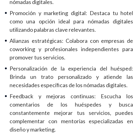
nómadas digitales.
Promoción y marketing digital: Destaca tu hotel
como una opción ideal para nómadas digitales
utilizando palabras clave relevantes.
Alianzas estratégicas: Colabora con empresas de
coworking y profesionales independientes para
promover tus servicios.
Personalización de la experiencia del huésped:
Brinda un trato personalizado y atiende las
necesidades específicas de los nómadas digitales.
Feedback y mejoras continuas: Escucha los
comentarios de los huéspedes y busca
constantemente mejorar tus servicios, puedes
complementar con mentorías especializadas en
diseño y marketing.