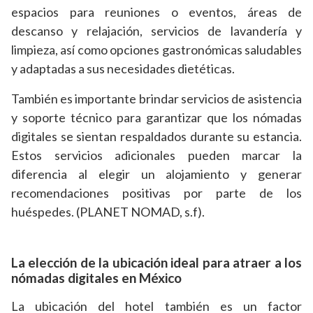
espacios para reuniones o eventos, áreas de
descanso y relajación, servicios de lavandería y
limpieza, así como opciones gastronómicas saludables
y adaptadas a sus necesidades dietéticas.
También es importante brindar servicios de asistencia
y soporte técnico para garantizar que los nómadas
digitales se sientan respaldados durante su estancia.
Estos servicios adicionales pueden marcar la
diferencia al elegir un alojamiento y generar
recomendaciones positivas por parte de los
huéspedes. (PLANET NOMAD, s.f).
La elección de la ubicación ideal para atraer a los
nómadas digitales en México
La ubicación del hotel también es un factor