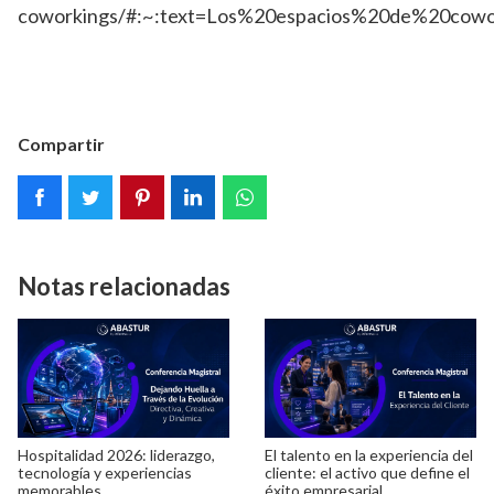
coworkings/#:~:text=Los%20espacios%20de%20cowo
Compartir
Notas relacionadas
Hospitalidad 2026: liderazgo,
El talento en la experiencia del
tecnología y experiencias
cliente: el activo que define el
memorables
éxito empresarial