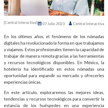
[Central Interactiva]
07 Julio 2023
Central Interactiva
En los últimos años, el fenómeno de los nómadas
digitales ha revolucionado la forma en que trabajamos
y viajamos. Estos profesionales tienen la capacidad de
trabajar de manera remota gracias a las herramientas
y recursos tecnológicos disponibles. En México, la
hotelería ha identificado en estos nómadas una
oportunidad para expandir su mercado y ofrecerles
experiencias únicas.
En este artículo, exploraremos las mejores ideas,
tendencias y recursos tecnológicos para convertir la
estancia de los huéspedes en una experiencia