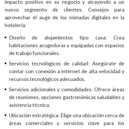
impacto positivo en su negocio y atrayendo a un
nuevo segmento de clientes. Consejos para
aprovechar el auge de los nómadas digitales en la
hotelería:
Diseño de alojamientos tipo casa: Crea
habitaciones acogedoras y equipadas con espacios
de trabajo funcionales.
Servicios tecnológicos de calidad: Asegúrate de
contar con conexión a internet de alta velocidad y
recursos tecnológicos adecuados.
Servicios adicionales y comodidades: Ofrece áreas
de reuniones, opciones gastronómicas saludables y
asistencia técnica.
Ubicación estratégica: Elige una ubicación cerca de
áreas comerciales y servicios clave para los