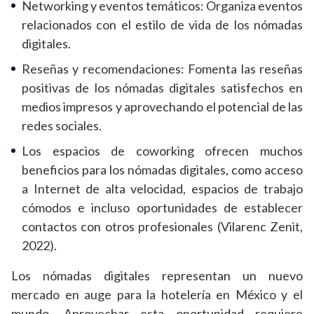
Networking y eventos temáticos: Organiza eventos
relacionados con el estilo de vida de los nómadas
digitales.
Reseñas y recomendaciones: Fomenta las reseñas
positivas de los nómadas digitales satisfechos en
medios impresos y aprovechando el potencial de las
redes sociales.
Los espacios de coworking ofrecen muchos
beneficios para los nómadas digitales, como acceso
a Internet de alta velocidad, espacios de trabajo
cómodos e incluso oportunidades de establecer
contactos con otros profesionales (Vilarenc Zenit,
2022).
Los nómadas digitales representan un nuevo
mercado en auge para la hotelería en México y el
mundo. Aprovechar esta oportunidad requiere