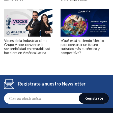
Voces de la Industria: cómo
¿Qué está haciendo México
Grupo Accor convierte la
para construir un futuro
sostenibilidad en rentabilidad
turístico más auténtico y
hotelera en América Latina
competitivo?
Regístrate a nuestro Newsletter
Regístrate