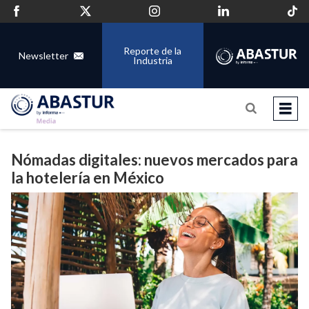
Reporte de la
Newsletter
Industria
Nómadas digitales: nuevos mercados para
la hotelería en México