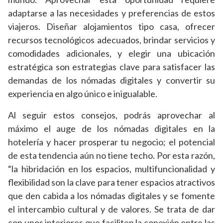
adaptarse a las necesidades y preferencias de estos
viajeros. Diseñar alojamientos tipo casa, ofrecer
recursos tecnológicos adecuados, brindar servicios y
comodidades adicionales, y elegir una ubicación
estratégica son estrategias clave para satisfacer las
demandas de los nómadas digitales y convertir su
experiencia en algo único e inigualable.
Al seguir estos consejos, podrás aprovechar al
máximo el auge de los nómadas digitales en la
hotelería y hacer prosperar tu negocio; el potencial
de esta tendencia aún no tiene techo. Por esta razón,
“la hibridación en los espacios, multifuncionalidad y
flexibilidad son la clave para tener espacios atractivos
que den cabida a los nómadas digitales y se fomente
el intercambio cultural y de valores. Se trata de dar
con unos interiores que faciliten la conexión entre las