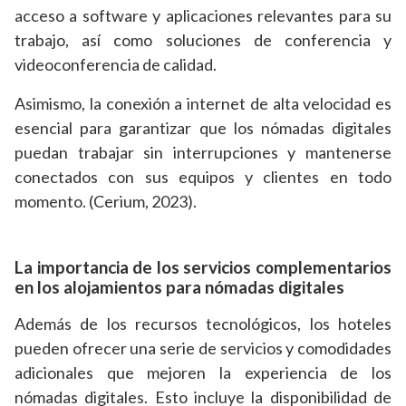
acceso a software y aplicaciones relevantes para su
trabajo, así como soluciones de conferencia y
videoconferencia de calidad.
Asimismo, la conexión a internet de alta velocidad es
esencial para garantizar que los nómadas digitales
puedan trabajar sin interrupciones y mantenerse
conectados con sus equipos y clientes en todo
momento. (Cerium, 2023).
La importancia de los servicios complementarios
en los alojamientos para nómadas digitales
Además de los recursos tecnológicos, los hoteles
pueden ofrecer una serie de servicios y comodidades
adicionales que mejoren la experiencia de los
nómadas digitales. Esto incluye la disponibilidad de