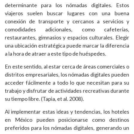
determinante para los nómadas digitales. Estos
viajeros suelen buscar lugares con una buena
conexión de transporte y cercanos a servicios y
comodidades adicionales, como cafeterías,
restaurantes, gimnasios y espacios culturales. Elegir
una ubicación estratégica puede marcar la diferencia
a la hora de atraer a este tipo de huéspedes.
En este sentido, al estar cerca de áreas comerciales o
distritos empresariales, los nómadas digitales pueden
acceder fácilmente a todo lo que necesitan para su
trabajo y disfrutar de actividades recreativas durante
su tiempo libre. (Tapia, et al. 2008).
Al implementar estas ideas y tendencias, los hoteles
en México pueden posicionarse como destinos
preferidos para los nómadas digitales, generando un