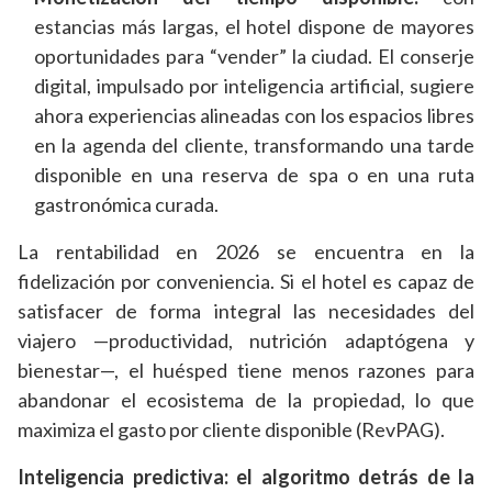
estancias más largas, el hotel dispone de mayores
oportunidades para “vender” la ciudad. El conserje
digital, impulsado por inteligencia artificial, sugiere
ahora experiencias alineadas con los espacios libres
en la agenda del cliente, transformando una tarde
disponible en una reserva de spa o en una ruta
gastronómica curada.
La rentabilidad en 2026 se encuentra en la
fidelización por conveniencia. Si el hotel es capaz de
satisfacer de forma integral las necesidades del
viajero —productividad, nutrición adaptógena y
bienestar—, el huésped tiene menos razones para
abandonar el ecosistema de la propiedad, lo que
maximiza el gasto por cliente disponible (RevPAG).
Inteligencia predictiva: el algoritmo detrás de la