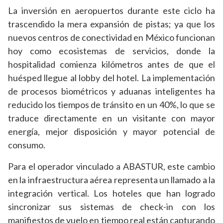
La inversión en aeropuertos durante este ciclo ha
trascendido la mera expansión de pistas; ya que los
nuevos centros de conectividad en México funcionan
hoy como ecosistemas de servicios, donde la
hospitalidad comienza kilómetros antes de que el
huésped llegue al lobby del hotel. La implementación
de procesos biométricos y aduanas inteligentes ha
reducido los tiempos de tránsito en un 40%, lo que se
traduce directamente en un visitante con mayor
energía, mejor disposición y mayor potencial de
consumo.
Para el operador vinculado a ABASTUR, este cambio
en la infraestructura aérea representa un llamado a la
integración vertical. Los hoteles que han logrado
sincronizar sus sistemas de check-in con los
manifiestos de vuelo en tiempo real están capturando