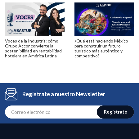
Voces de la Industria: cómo
¿Qué está haciendo México
Grupo Accor convierte la
para construir un futuro
sostenibilidad en rentabilidad
turístico más auténtico y
hotelera en América Latina
competitivo?
Regístrate a nuestro Newsletter
Regístrate