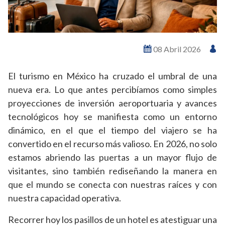
08 Abril 2026
El turismo en México ha cruzado el umbral de una
nueva era. Lo que antes percibíamos como simples
proyecciones de inversión aeroportuaria y avances
tecnológicos hoy se manifiesta como un entorno
dinámico, en el que el tiempo del viajero se ha
convertido en el recurso más valioso. En 2026, no solo
estamos abriendo las puertas a un mayor flujo de
visitantes, sino también rediseñando la manera en
que el mundo se conecta con nuestras raíces y con
nuestra capacidad operativa.
Recorrer hoy los pasillos de un hotel es atestiguar una