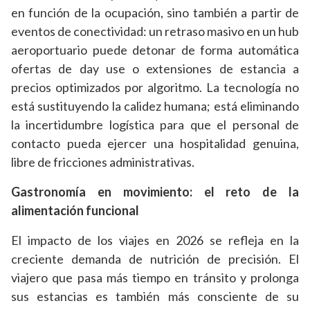
en función de la ocupación, sino también a partir de
eventos de conectividad: un retraso masivo en un hub
aeroportuario puede detonar de forma automática
ofertas de day use o extensiones de estancia a
precios optimizados por algoritmo. La tecnología no
está sustituyendo la calidez humana; está eliminando
la incertidumbre logística para que el personal de
contacto pueda ejercer una hospitalidad genuina,
libre de fricciones administrativas.
Gastronomía en movimiento: el reto de la
alimentación funcional
El impacto de los viajes en 2026 se refleja en la
creciente demanda de nutrición de precisión. El
viajero que pasa más tiempo en tránsito y prolonga
sus estancias es también más consciente de su