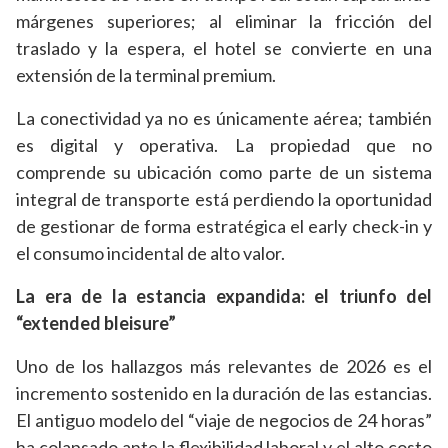
márgenes superiores; al eliminar la fricción del
traslado y la espera, el hotel se convierte en una
extensión de la terminal premium.
La conectividad ya no es únicamente aérea; también
es digital y operativa. La propiedad que no
comprende su ubicación como parte de un sistema
integral de transporte está perdiendo la oportunidad
de gestionar de forma estratégica el early check-in y
el consumo incidental de alto valor.
La era de la estancia expandida: el triunfo del
“extended bleisure”
Uno de los hallazgos más relevantes de 2026 es el
incremento sostenido en la duración de las estancias.
El antiguo modelo del “viaje de negocios de 24 horas”
ha colapsado ante la flexibilidad laboral y el alto costo