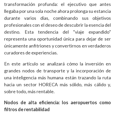
transformación profunda: el ejecutivo que antes
llegaba por una sola noche ahora prolonga su estancia
durante varios días, combinando sus objetivos
profesionales con el deseo de descubrir la esencia del
destino. Esta tendencia del “viaje expandido”
representa una oportunidad única para dejar de ser
únicamente anfitriones y convertirnos en verdaderos
curadores de experiencias.
En este artículo se analizará cómo la inversión en
grandes nodos de transporte y la incorporación de
una inteligencia más humana están trazando la ruta
hacia un sector HORECA más sólido, más cálido y,
sobre todo, más rentable.
Nodos de alta eficiencia: los aeropuertos como
filtros de rentabilidad