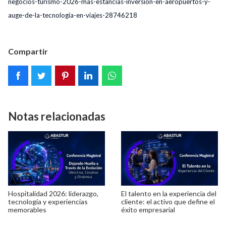
negocios-turismo-2026-mas-estancias-inversion-en-aeropuertos-y-
auge-de-la-tecnologia-en-viajes-28746218
Compartir
Notas relacionadas
Hospitalidad 2026: liderazgo,
El talento en la experiencia del
tecnología y experiencias
cliente: el activo que define el
memorables
éxito empresarial