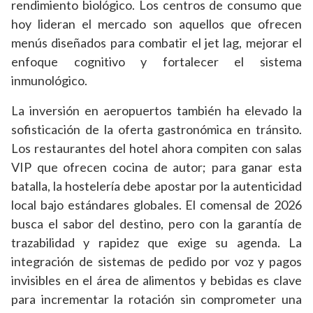
rendimiento biológico. Los centros de consumo que
hoy lideran el mercado son aquellos que ofrecen
menús diseñados para combatir el jet lag, mejorar el
enfoque cognitivo y fortalecer el sistema
inmunológico.
La inversión en aeropuertos también ha elevado la
sofisticación de la oferta gastronómica en tránsito.
Los restaurantes del hotel ahora compiten con salas
VIP que ofrecen cocina de autor; para ganar esta
batalla, la hostelería debe apostar por la autenticidad
local bajo estándares globales. El comensal de 2026
busca el sabor del destino, pero con la garantía de
trazabilidad y rapidez que exige su agenda. La
integración de sistemas de pedido por voz y pagos
invisibles en el área de alimentos y bebidas es clave
para incrementar la rotación sin comprometer una