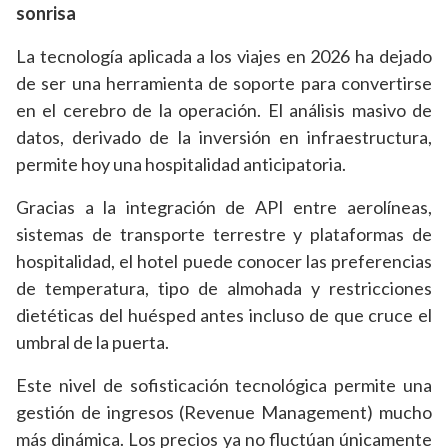
sonrisa
La tecnología aplicada a los viajes en 2026 ha dejado
de ser una herramienta de soporte para convertirse
en el cerebro de la operación. El análisis masivo de
datos, derivado de la inversión en infraestructura,
permite hoy una hospitalidad anticipatoria.
Gracias a la integración de API entre aerolíneas,
sistemas de transporte terrestre y plataformas de
hospitalidad, el hotel puede conocer las preferencias
de temperatura, tipo de almohada y restricciones
dietéticas del huésped antes incluso de que cruce el
umbral de la puerta.
Este nivel de sofisticación tecnológica permite una
gestión de ingresos (Revenue Management) mucho
más dinámica. Los precios ya no fluctúan únicamente