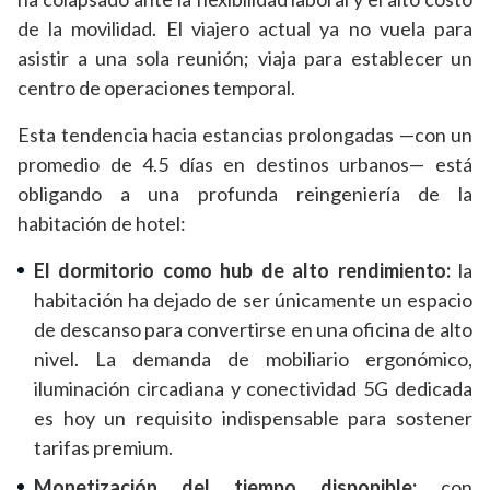
de la movilidad. El viajero actual ya no vuela para
asistir a una sola reunión; viaja para establecer un
centro de operaciones temporal.
Esta tendencia hacia estancias prolongadas —con un
promedio de 4.5 días en destinos urbanos— está
obligando a una profunda reingeniería de la
habitación de hotel:
El dormitorio como hub de alto rendimiento:
la
habitación ha dejado de ser únicamente un espacio
de descanso para convertirse en una oficina de alto
nivel. La demanda de mobiliario ergonómico,
iluminación circadiana y conectividad 5G dedicada
es hoy un requisito indispensable para sostener
tarifas premium.
Monetización del tiempo disponible:
con