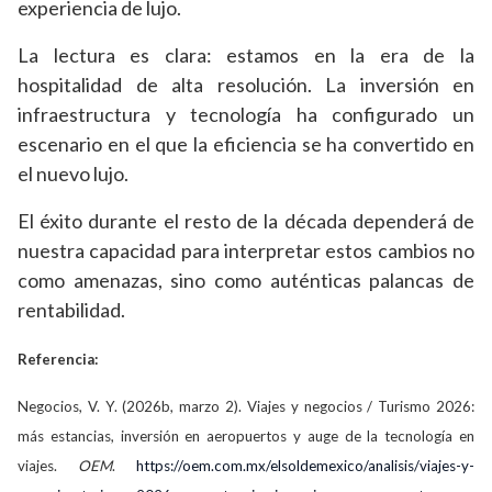
experiencia de lujo.
La lectura es clara: estamos en la era de la
hospitalidad de alta resolución. La inversión en
infraestructura y tecnología ha configurado un
escenario en el que la eficiencia se ha convertido en
el nuevo lujo.
El éxito durante el resto de la década dependerá de
nuestra capacidad para interpretar estos cambios no
como amenazas, sino como auténticas palancas de
rentabilidad.
Referencia:
Negocios, V. Y. (2026b, marzo 2). Viajes y negocios / Turismo 2026:
más estancias, inversión en aeropuertos y auge de la tecnología en
viajes.
OEM
.
https://oem.com.mx/elsoldemexico/analisis/viajes-y-