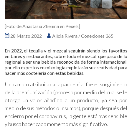
[Foto de Anastasia Zhenina en Pexels]
28 Marzo 2022
Alicia Rivera / Conexiones 365
En 2022, el tequila y el mezcal seguirán siendo los favoritos
en bares y restaurantes, sobre todo el mezcal, que pasó de lo
regional a ser una bebida reconocida de forma internacional,
por ello expertos en mixología explotarán su creatividad para
hacer más coctelería con estas bebidas.
Un cambio atribuido a la pandemia, fue el surgimiento
de la premiumización (proceso por medio del cual se le
otorga un valor añadido a un producto, ya sea por
medio de sus métodos o insumos), porque después del
encierro por el coronavirus, la gente está más sensible
y busca hacer cada momento más significativo.