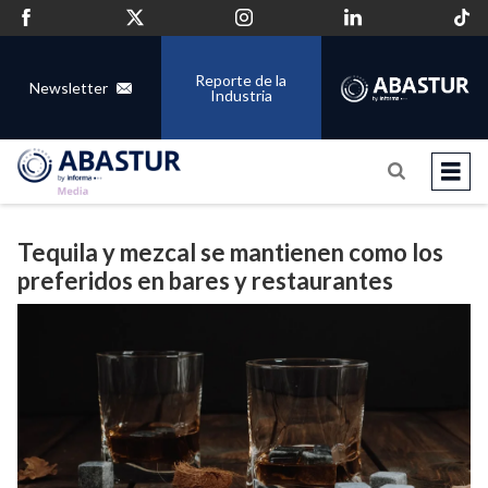
Reporte de la
Newsletter
Industria
Tequila y mezcal se mantienen como los
preferidos en bares y restaurantes