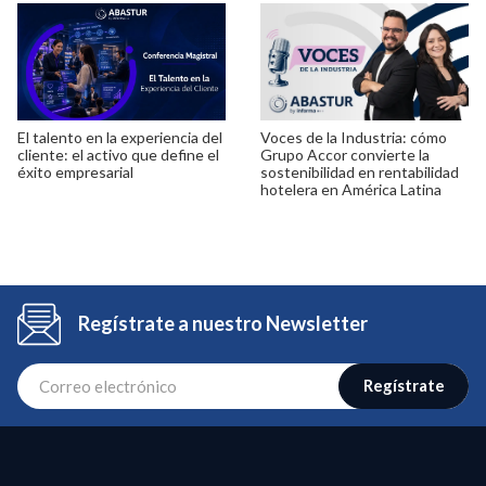
El talento en la experiencia del
Voces de la Industria: cómo
cliente: el activo que define el
Grupo Accor convierte la
éxito empresarial
sostenibilidad en rentabilidad
hotelera en América Latina
Regístrate a nuestro Newsletter
Regístrate