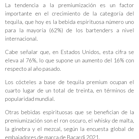
La tendencia a la premiumización es un factor
importante en el crecimiento de la categoría del
tequila, que hoy es la bebida espirituosa número uno
para la mayoría (62%) de los bartenders a nivel
internacional.
Cabe señalar que, en Estados Unidos, esta cifra se
eleva al 76%, lo que supone un aumento del 16% con
respecto al año pasado.
Los cócteles a base de tequila premium ocupan el
cuarto lugar de un total de treinta, en términos de
popularidad mundial.
Otras bebidas espirituosas que se benefician de la
premiumización son el ron oscuro, el whisky de malta,
la ginebra y el mezcal, según la encuesta global de
embajadores de marca de Bacardi 2021.