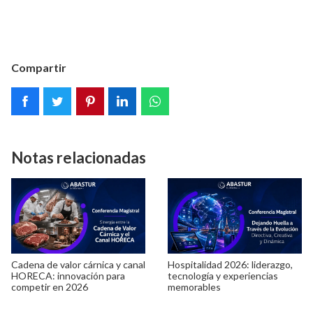
Compartir
Notas relacionadas
Cadena de valor cárnica y canal
Hospitalidad 2026: liderazgo,
HORECA: innovación para
tecnología y experiencias
competir en 2026
memorables