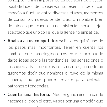
posibilidades de conservar su esencia, pero con
espacio a fluctuar entre diversas etapas, momentos
de consumo y nuevas tendencias. Un nombre bien
definido que cuente una historia será mejor
aceptado que uno con el que la gente no empatice.
Analiza a tus competidores:
Este es quizá uno de
los pasos más importantes. Tener en cuenta los
nombres que han elegido otros en el rubro puede
darte ideas sobre las tendencias, las sensaciones o
las expectativas de otros restaurantes, con ello no
queremos decir que nombres el tuyo de la misma
manera, sino que puede servirte para detectar
patrones o tendencias.
Cuenta una historia:
Nos enganchamos cuando
hacemos clic con el otro, ya sea por una emoción que