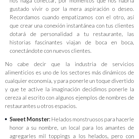
nos haga conectar, por momentos que nos habría
gustado vivir o por la mera aspiración o deseo.
Recordamos cuando empatizamos con el otro, así
que crear una conexión instantánea con tus clientes
dotará de personalidad a tu restaurante, las
historias fascinantes viajan de boca en boca,
conectándote con nuevos clientes.
No cabe decir que la industria de servicios
alimenticios es uno de los sectores más dinámicos de
cualquier economía, y para ponerle un toque divertido
y que te active la imaginación decidimos ponerle la
cereza al escrito con algunos ejemplos de nombres de
restaurantes u otros espacios.
Sweet Monster:
Helados monstruosos para hacerle
honor a su nombre, un local para los amantes de
agregarles mil toppings a los helados, pero con