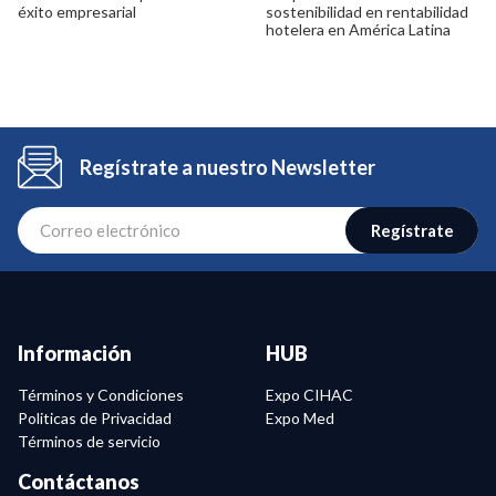
éxito empresarial
sostenibilidad en rentabilidad
hotelera en América Latina
Regístrate a nuestro Newsletter
Regístrate
Información
HUB
Términos y Condiciones
Expo CIHAC
Politicas de Privacidad
Expo Med
Términos de servicio
Contáctanos