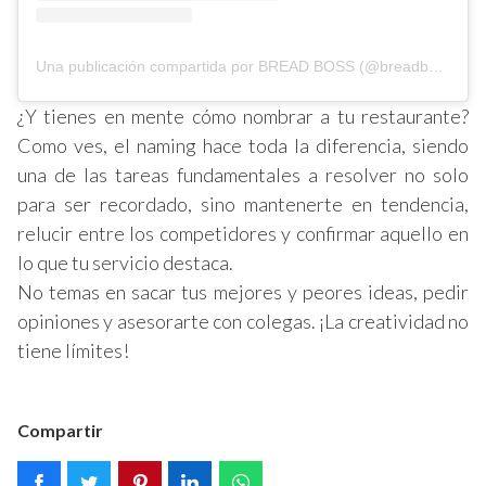
Una publicación compartida por BREAD BOSS (@breadbossmx)
¿Y tienes en mente cómo nombrar a tu restaurante?
Como ves, el naming hace toda la diferencia, siendo
una de las tareas fundamentales a resolver no solo
para ser recordado, sino mantenerte en tendencia,
relucir entre los competidores y confirmar aquello en
lo que tu servicio destaca.
No temas en sacar tus mejores y peores ideas, pedir
opiniones y asesorarte con colegas. ¡La creatividad no
tiene límites!
Compartir