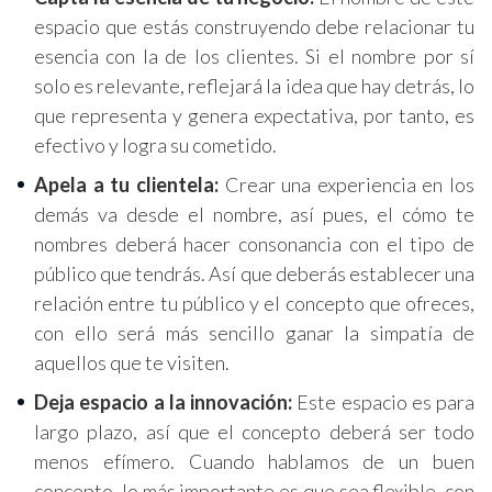
espacio que estás construyendo debe relacionar tu
esencia con la de los clientes. Si el nombre por sí
solo es relevante, reflejará la idea que hay detrás, lo
que representa y genera expectativa, por tanto, es
efectivo y logra su cometido.
Apela a tu clientela:
Crear una experiencia en los
demás va desde el nombre, así pues, el cómo te
nombres deberá hacer consonancia con el tipo de
público que tendrás. Así que deberás establecer una
relación entre tu público y el concepto que ofreces,
con ello será más sencillo ganar la simpatía de
aquellos que te visiten.
Deja espacio a la innovación:
Este espacio es para
largo plazo, así que el concepto deberá ser todo
menos efímero. Cuando hablamos de un buen
concepto, lo más importante es que sea flexible, con