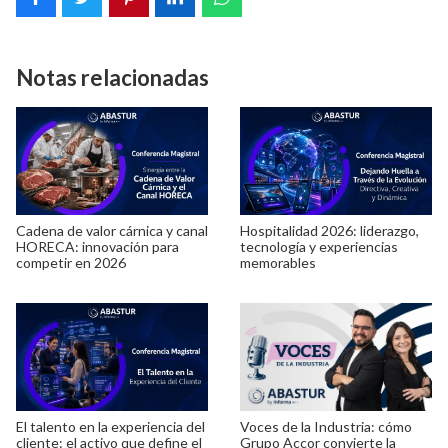
Notas relacionadas
Cadena de valor cárnica y canal
Hospitalidad 2026: liderazgo,
HORECA: innovación para
tecnología y experiencias
competir en 2026
memorables
El talento en la experiencia del
Voces de la Industria: cómo
cliente: el activo que define el
Grupo Accor convierte la