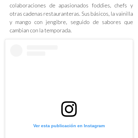
colaboraciones de apasionados foddies, chefs y
otras cadenas restauranteras. Sus básicos, la vainilla
y mango con jengibre, seguido de sabores que
cambian con la temporada.
Ver esta publicación en Instagram