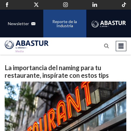
Reporte de la
Newsletter
Industria
La importancia del naming para tu
restaurante, inspírate con estos tips