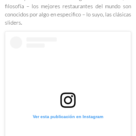
filosofía – los mejores restaurantes del mundo son
conocidos por algo en especifico – lo suyo, las clásicas
sliders
.
Ver esta publicación en Instagram