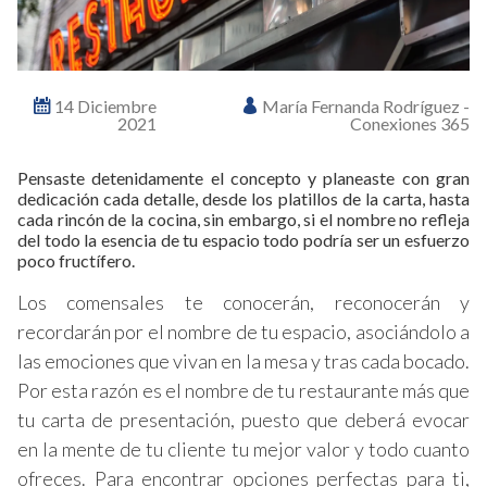
14 Diciembre
María Fernanda Rodríguez -
2021
Conexiones 365
Pensaste detenidamente el concepto y planeaste con gran
dedicación cada detalle, desde los platillos de la carta, hasta
cada rincón de la cocina, sin embargo, si el nombre no refleja
del todo la esencia de tu espacio todo podría ser un esfuerzo
poco fructífero.
Los comensales te conocerán, reconocerán y
recordarán por el nombre de tu espacio, asociándolo a
las emociones que vivan en la mesa y tras cada bocado.
Por esta razón es el nombre de tu restaurante más que
tu carta de presentación, puesto que deberá evocar
en la mente de tu cliente tu mejor valor y todo cuanto
ofreces. Para encontrar opciones perfectas para ti,