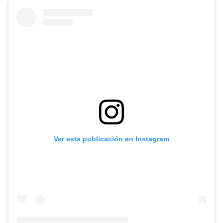
Ver esta publicación en Instagram