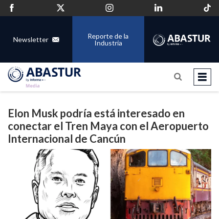
Reporte de la
Newsletter
Industria
Elon Musk podría está interesado en
conectar el Tren Maya con el Aeropuerto
Internacional de Cancún