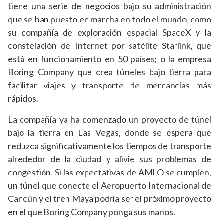
tiene una serie de negocios bajo su administración
que se han puesto en marcha en todo el mundo, como
su compañía de exploración espacial SpaceX y la
constelación de Internet por satélite Starlink, que
está en funcionamiento en 50 países; o la empresa
Boring Company que crea túneles bajo tierra para
facilitar viajes y transporte de mercancías más
rápidos.
La compañía ya ha comenzado un proyecto de túnel
bajo la tierra en Las Vegas, donde se espera que
reduzca significativamente los tiempos de transporte
alrededor de la ciudad y alivie sus problemas de
congestión. Si las expectativas de AMLO se cumplen,
un túnel que conecte el Aeropuerto Internacional de
Cancún y el tren Maya podría ser el próximo proyecto
en el que Boring Company ponga sus manos.