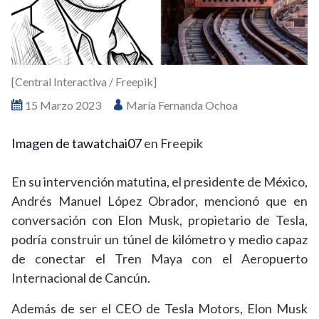
[Central Interactiva / Freepik]
15 Marzo 2023
María Fernanda Ochoa
Imagen de tawatchai07
en Freepik
En su intervención matutina, el presidente de México,
Andrés Manuel López Obrador, mencionó que en
conversación con Elon Musk, propietario de Tesla,
podría construir un túnel de kilómetro y medio capaz
de conectar el Tren Maya con el Aeropuerto
Internacional de Cancún.
Además de ser el CEO de Tesla Motors, Elon Musk