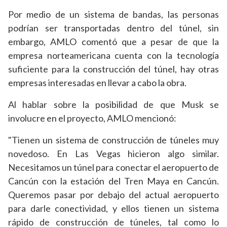
Por medio de un sistema de bandas, las personas
podrían ser transportadas dentro del túnel, sin
embargo, AMLO comentó que a pesar de que la
empresa norteamericana cuenta con la tecnología
suficiente para la construcción del túnel, hay otras
empresas interesadas en llevar a cabo la obra.
Al hablar sobre la posibilidad de que Musk se
involucre en el proyecto, AMLO mencionó:
"Tienen un sistema de construcción de túneles muy
novedoso. En Las Vegas hicieron algo similar.
Necesitamos un túnel para conectar el aeropuerto de
Cancún con la estación del Tren Maya en Cancún.
Queremos pasar por debajo del actual aeropuerto
para darle conectividad, y ellos tienen un sistema
rápido de construcción de túneles, tal como lo