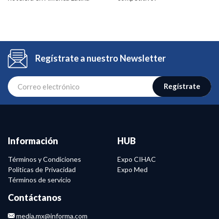
Regístrate a nuestro Newsletter
Regístrate
Información
HUB
Términos y Condiciones
Expo CIHAC
Politicas de Privacidad
Expo Med
Términos de servicio
Contáctanos
media.mx@informa.com