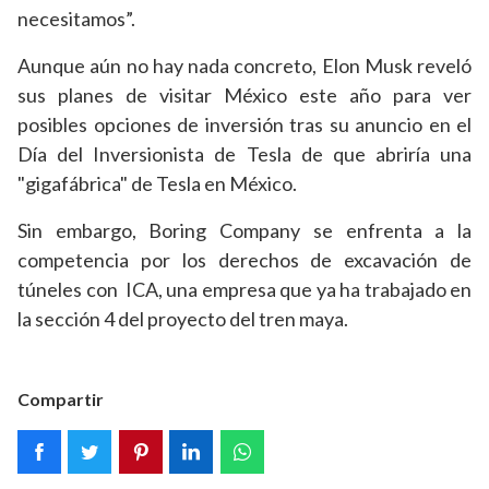
necesitamos”.
Aunque aún no hay nada concreto, Elon Musk reveló
sus planes de visitar México este año para ver
posibles opciones de inversión tras su anuncio en el
Día del Inversionista de Tesla de que abriría una
"gigafábrica" de Tesla en México.
Sin embargo, Boring Company se enfrenta a la
competencia por los derechos de excavación de
túneles con ICA, una empresa que ya ha trabajado en
la sección 4 del proyecto del tren maya.
Compartir