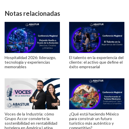
Notas relacionadas
Hospitalidad 2026: liderazgo,
El talento en la experiencia del
tecnología y experiencias
cliente: el activo que define el
memorables
éxito empresarial
Voces de la Industria: cómo
¿Qué está haciendo México
Grupo Accor convierte la
para construir un futuro
sostenibilidad en rentabilidad
turístico más auténtico y
hotelera en América Latina
competitivo?