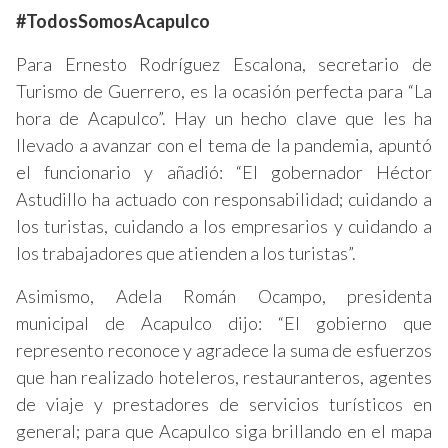
#TodosSomosAcapulco
Para Ernesto Rodríguez Escalona, secretario de
Turismo de Guerrero, es la ocasión perfecta para “La
hora de Acapulco”. Hay un hecho clave que les ha
llevado a avanzar con el tema de la pandemia, apuntó
el funcionario y añadió: “El gobernador Héctor
Astudillo ha actuado con responsabilidad; cuidando a
los turistas, cuidando a los empresarios y cuidando a
los trabajadores que atienden a los turistas”.
Asimismo, Adela Román Ocampo, presidenta
municipal de Acapulco dijo: “El gobierno que
represento reconoce y agradece la suma de esfuerzos
que han realizado hoteleros, restauranteros, agentes
de viaje y prestadores de servicios turísticos en
general; para que Acapulco siga brillando en el mapa