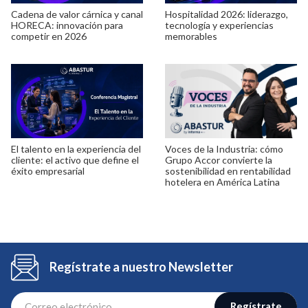
Cadena de valor cárnica y canal
Hospitalidad 2026: liderazgo,
HORECA: innovación para
tecnología y experiencias
competir en 2026
memorables
El talento en la experiencia del
Voces de la Industria: cómo
cliente: el activo que define el
Grupo Accor convierte la
éxito empresarial
sostenibilidad en rentabilidad
hotelera en América Latina
Regístrate a nuestro Newsletter
Regístrate