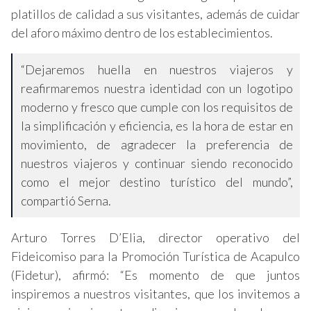
platillos de calidad a sus visitantes, además de cuidar
del aforo máximo dentro de los establecimientos.
“Dejaremos huella en nuestros viajeros y
reafirmaremos nuestra identidad con un logotipo
moderno y fresco que cumple con los requisitos de
la simplificación y eficiencia, es la hora de estar en
movimiento, de agradecer la preferencia de
nuestros viajeros y continuar siendo reconocido
como el mejor destino turístico del mundo”,
compartió Serna.
Arturo Torres D’Elia, director operativo del
Fideicomiso para la Promoción Turística de Acapulco
(Fidetur), afirmó: “Es momento de que juntos
inspiremos a nuestros visitantes, que los invitemos a