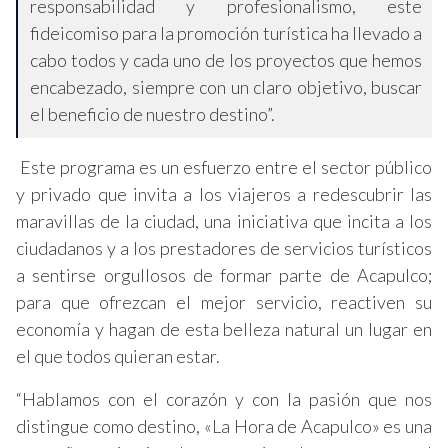
responsabilidad y profesionalismo, este
fideicomiso para la promoción turística ha llevado a
cabo todos y cada uno de los proyectos que hemos
encabezado, siempre con un claro objetivo, buscar
el beneficio de nuestro destino”.
Este programa es un esfuerzo entre el sector público
y privado que invita a los viajeros a redescubrir las
maravillas de la ciudad, una iniciativa que incita a los
ciudadanos y a los prestadores de servicios turísticos
a sentirse orgullosos de formar parte de Acapulco;
para que ofrezcan el mejor servicio, reactiven su
economía y hagan de esta belleza natural un lugar en
el que todos quieran estar.
“Hablamos con el corazón y con la pasión que nos
distingue como destino, «La Hora de Acapulco» es una