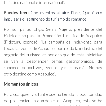
turístico nacional e internacional”.
Puedes leer:
Con eventos al aire libre, Querétaro
impulsará el segmento de turismo de romance
Por su parte, Eligio Serna Nájera, presidente del
Fideicomiso para la Promoción Turística de Acapulco
(Fidetur), expresó: “La campaña es incluyente para
todas las zonas de Acapulco, para toda la industria del
negocio del turismo, es por eso que de esta iniciativa
se van a desprender temas gastronómicos, de
romance, deportivos, eventos y muchos más. No hay
otro destino como Acapulco”.
Momentos únicos
Para cualquier visitante que ha tenido la oportunidad
de presenciar un atardecer en Acapulco, esta se ha