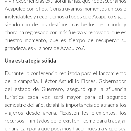
vivir experiencias extraordinarias, que redescubramos
Acapulco con ellos. Construyamos momentos únicos e
inolvidables y recordemos a todos que Acapulco sigue
siendo uno de los destinos más bellos del mundo y
ahora ha regresado con más fuerza y renovado, que es
nuestro momento, que es tiempo de recuperar su
grandeza, es «La hora de Acapulco»”.
Una estrategia sólida
Durante la conferencia realizada para el lanzamiento
de la campaña, Héctor Astudillo Flores, Gobernador
del estado de Guerrero, aseguró que la afluencia
turística cada vez será mayor para el segundo
semestre del año, de ahí la importancia de atraer a los
viajeros desde ahora. “Existen los elementos, los
recursos –limitados pero existen– como para trabajar
en una campaña que podamos hacer nuestra y que sea