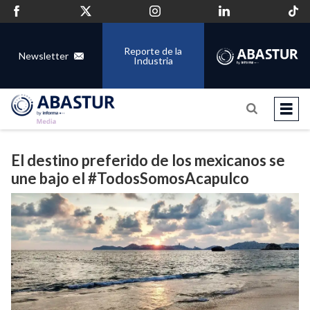
Reporte de la
Newsletter
Industria
El destino preferido de los mexicanos se
une bajo el #TodosSomosAcapulco