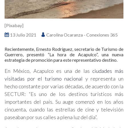
[Pixabay]
13 Julio 2021
Carolina Ocaranza - Conexiones 365
Recientemente, Ernesto Rodríguez, secretario de Turismo de
Guerrero, presentó “La hora de Acapulco”, una nueva
estrategia de promoción para este representativo destino.
En México, Acapulco es una de las
ciudades más
visitadas por el turismo nacional
y representa un
hecho constante por varias décadas, de acuerdo con la
SECTUR: “Es uno de los destinos turísticos más
importantes del país. Su auge comenzó en los años
cincuenta, cuando las estrellas de cine y televisión
paseaban por sus calles a plena luz del día”.