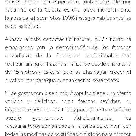
convertido en una experiencia inolvidable. No por
nada Pie de la Cuesta es una playa mundialmente
famosa para hacer fotos 100% instagramables ante las
puestas del sol.
Aunado a este espectáculo natural, quién no se ha
emocionado con la demostración de los famosos
clavadistas de la Quebrada, profesionales que
realizan una gran hazaña al lanzarse desde una altura
de 45 metros y calcular que las olas hagan crecer el
nivel del mar para que puedan caer exitosamente.
Si de gastronomía se trata, Acapulco tiene una oferta
variada y deliciosa, como frescos ceviches, su
inigualable pescado a la talla y por supuesto el icónico
pozole guerrerense. Adicionalmente, los
restauranteros se han dado a la tarea de cumplir con
todas las medidas de seguridad e higiene para ofrecer