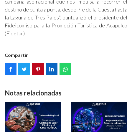
campaña aspiracional que nos impulsa a recorrer el
destino de punta a punta, desde Pie de la Cuesta hasta
la Laguna de Tres Palos”, puntualizó el presidente del
Fideicomiso para la Promoción Turística de Acapulco
(Fidetur).
Compartir
Notas relacionadas