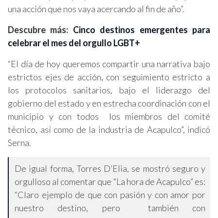
una acción que nos vaya acercando al fin de año”.
Descubre más:
Cinco destinos emergentes para
celebrar el mes del orgullo LGBT+
“El día de hoy queremos compartir una narrativa bajo
estrictos ejes de acción, con seguimiento estricto a
los protocolos sanitarios, bajo el liderazgo del
gobierno del estado y en estrecha coordinación con el
municipio y con todos los miembros del comité
técnico, así como de la industria de Acapulco”, indicó
Serna.
De igual forma, Torres D’Elia, se mostró seguro y
orgulloso al comentar que “La hora de Acapulco” es:
“Claro ejemplo de que con pasión y con amor por
nuestro destino, pero también con