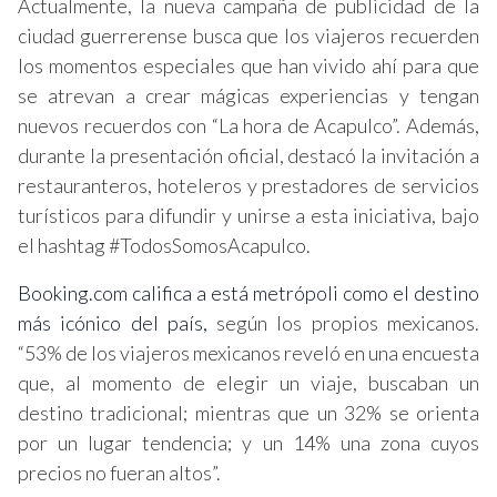
Actualmente, la nueva campaña de publicidad de la
ciudad guerrerense busca que los viajeros recuerden
los momentos especiales que han vivido ahí para que
se atrevan a crear mágicas experiencias y tengan
nuevos recuerdos con “La hora de Acapulco”. Además,
durante la presentación oficial, destacó la invitación a
restauranteros, hoteleros y prestadores de servicios
turísticos para difundir y unirse a esta iniciativa, bajo
el hashtag #TodosSomosAcapulco.
Booking.com califica a está metrópoli como el destino
más icónico del país,
según los propios mexicanos.
“53% de los viajeros mexicanos reveló en una encuesta
que, al momento de elegir un viaje, buscaban un
destino tradicional; mientras que un 32% se orienta
por un lugar tendencia; y un 14% una zona cuyos
precios no fueran altos”.