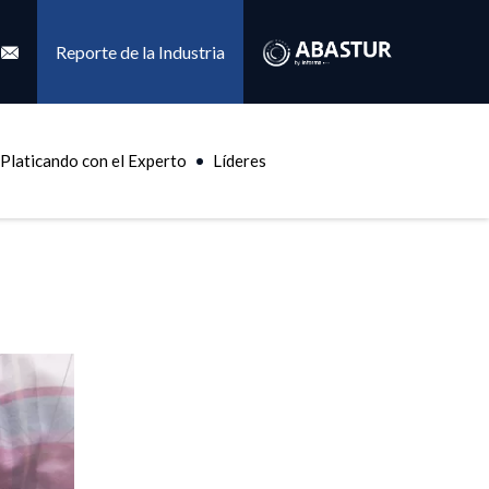
Reporte de la Industria
Platicando con el Experto
Líderes