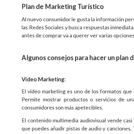
Plan de Marketing Turístico
Al nuevo consumidor le gusta la información pers
las Redes Sociales y busca respuestas inmediatas
antes de comprar va a querer ver varias opciones
Algunos consejos para hacer un plan d
Vídeo Marketing:
El vídeo marketing es uno de los formatos que 
Permite mostrar productos o servicios de un
consumidores son más apetecibles.
El contenido multimedia audiovisual vende casi 
que puedes añadir pistas de audio y canciones. T