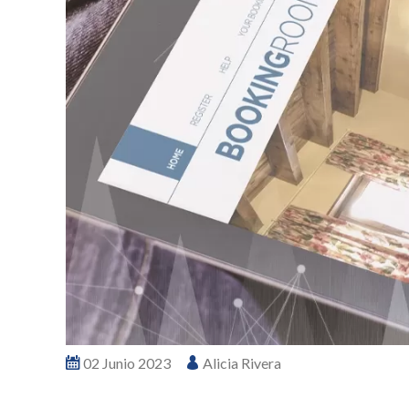
02 Junio 2023
Alicia Rivera