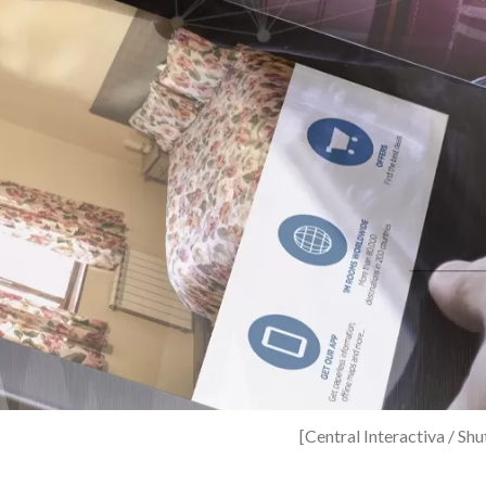
[Central Interactiva / Sh