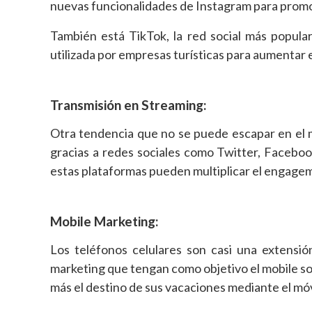
nuevas funcionalidades de Instagram para promo
También está TikTok, la red social más popul
utilizada por empresas turísticas para aumentar 
Transmisión en Streaming:
Otra tendencia que no se puede escapar en el m
gracias a redes sociales como Twitter, Facebo
estas plataformas pueden multiplicar el engagem
Mobile Marketing:
Los teléfonos celulares son casi una extensió
marketing que tengan como objetivo el mobile so
más el destino de sus vacaciones mediante el móv