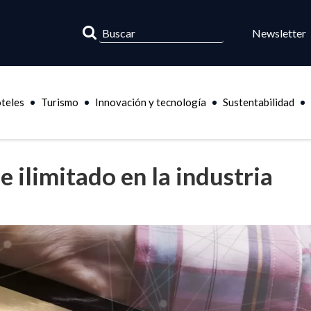
Newsletter
teles
Turismo
Innovación y tecnología
Sustentabilidad
e ilimitado en la industria