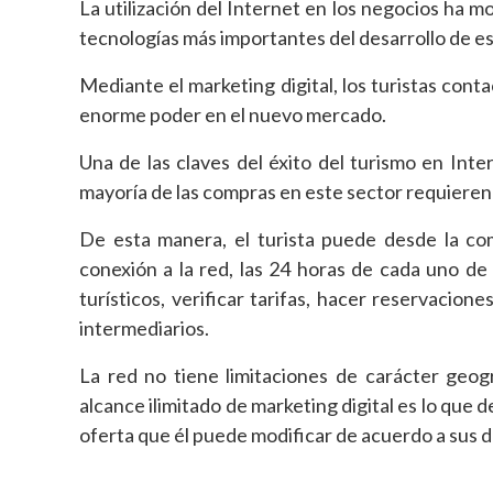
La utilización del Internet en los negocios ha m
tecnologías más importantes del desarrollo de est
Mediante el marketing digital, los turistas cont
enorme poder en el nuevo mercado.
Una de las claves del éxito del turismo en Inter
mayoría de las compras en este sector requieren
De esta manera, el turista puede desde la co
conexión a la red, las 24 horas de cada uno d
turísticos, verificar tarifas, hacer reservacion
intermediarios.
La red no tiene limitaciones de carácter geog
alcance ilimitado de marketing digital es lo que d
oferta que él puede modificar de acuerdo a sus d