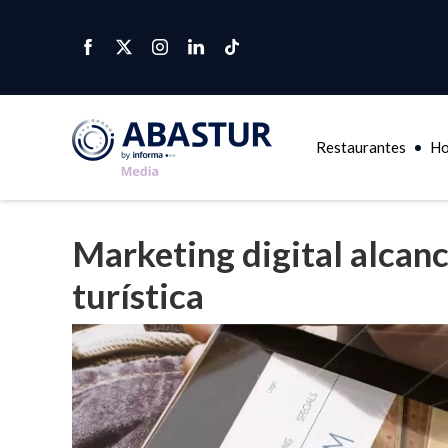
Restaurantes
Ho
Marketing digital alcanc
turística