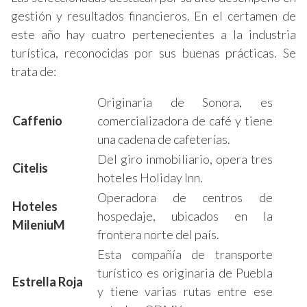
gestión y resultados financieros. En el certamen de
este año hay cuatro pertenecientes a la industria
turística, reconocidas por sus buenas prácticas. Se
trata de:
Originaria de Sonora, es
Caffenio
comercializadora de café y tiene
una cadena de cafeterías.
Del giro inmobiliario, opera tres
Citelis
hoteles Holiday Inn.
Operadora de centros de
Hoteles
hospedaje, ubicados en la
MileniuM
frontera norte del país.
Esta compañía de transporte
turístico es originaria de Puebla
Estrella Roja
y tiene varias rutas entre ese