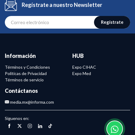
Regístrate a nuestro Newsletter
Regístrate
Información
HUB
Términos y Condiciones
Expo CIHAC
Politicas de Privacidad
Expo Med
Términos de servicio
Contáctanos
media.mx@informa.com
Síguenos en: