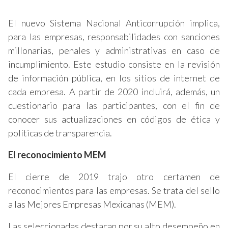
El nuevo Sistema Nacional Anticorrupción implica,
para las empresas, responsabilidades con sanciones
millonarias, penales y administrativas en caso de
incumplimiento. Este estudio consiste en la revisión
de información pública, en los sitios de internet de
cada empresa. A partir de 2020 incluirá, además, un
cuestionario para las participantes, con el fin de
conocer sus actualizaciones en códigos de ética y
políticas de transparencia.
El reconocimiento MEM
El cierre de 2019 trajo otro certamen de
reconocimientos para las empresas. Se trata del sello
a las Mejores Empresas Mexicanas (MEM).
Las seleccionadas destacan por su alto desempeño en