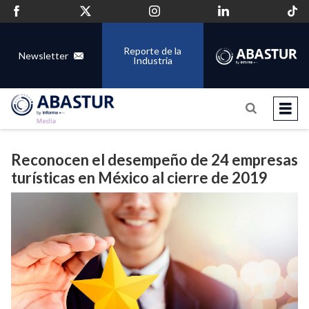
Reporte de la
Newsletter
Industria
Reconocen el desempeño de 24 empresas
turísticas en México al cierre de 2019