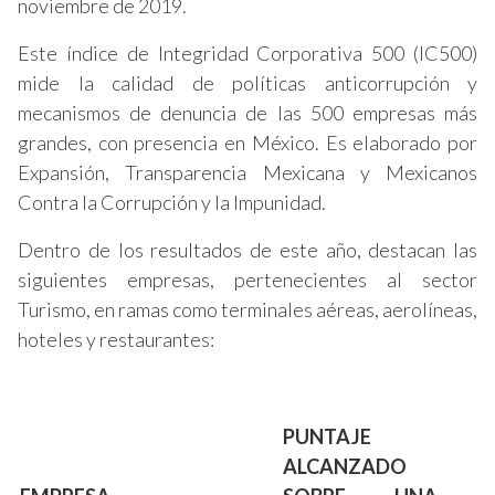
noviembre de 2019.
Este índice de Integridad Corporativa 500 (IC500)
mide la calidad de políticas anticorrupción y
mecanismos de denuncia de las 500 empresas más
grandes, con presencia en México. Es elaborado por
Expansión, Transparencia Mexicana y Mexicanos
Contra la Corrupción y la Impunidad.
Dentro de los resultados de este año, destacan las
siguientes empresas, pertenecientes al sector
Turismo, en ramas como terminales aéreas, aerolíneas,
hoteles y restaurantes:
PUNTAJE
ALCANZADO