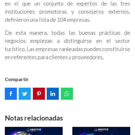
en el que un conjunto de expertos de las tres
instituciones promotoras y consejeros externos,
definieron una lista de 104 empresas.
De esta manera, todas las buenas prácticas de
negocios empiezan a distinguirse en el sector
turístico. Las empresas rankeadas pueden constituirse
en referentes para clientes y proveedores.
Compartir
Notas relacionadas