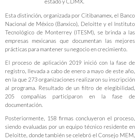
estado y CDMX.
Esta distinción, organizada por Citibanamex, el Banco
Nacional de México (Banxico), Deloitte y el Instituto
Tecnológico de Monterrey (ITESM), se brinda a las
empresas mexicanas que documentan las mejores
prácticas para mantener su negocio en crecimiento.
El proceso de aplicación 2019 inició con la fase de
registro, llevada a cabo de enero a mayo de este año,
en la que 273 organizaciones realizaron su inscripción
al programa. Resultado de un filtro de elegibilidad,
205 compañías participaron en la fase de
documentación.
Posteriormente, 158 firmas concluyeron el proceso,
siendo evaluadas por un equipo técnico residente en
Deloitte, donde también se celebró el Consejo MEM,