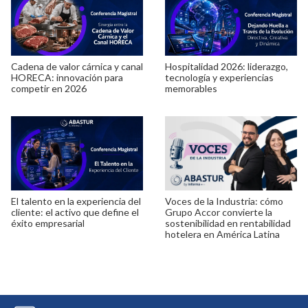
Cadena de valor cárnica y canal
Hospitalidad 2026: liderazgo,
HORECA: innovación para
tecnología y experiencias
competir en 2026
memorables
El talento en la experiencia del
Voces de la Industria: cómo
cliente: el activo que define el
Grupo Accor convierte la
éxito empresarial
sostenibilidad en rentabilidad
hotelera en América Latina