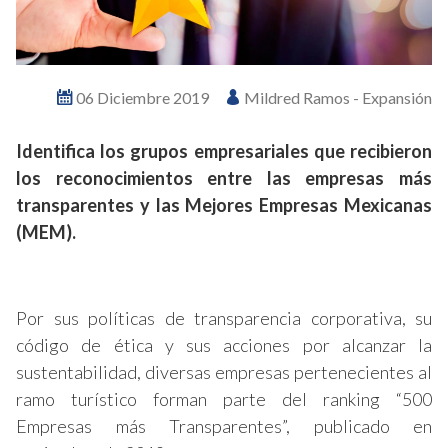
06 Diciembre 2019
Mildred Ramos - Expansión
Identifica los grupos empresariales que recibieron
los reconocimientos entre las empresas más
transparentes y las Mejores Empresas Mexicanas
(MEM).
Por sus políticas de transparencia corporativa, su
código de ética y sus acciones por alcanzar la
sustentabilidad, diversas empresas pertenecientes al
ramo turístico forman parte del ranking “500
Empresas más Transparentes”, publicado en