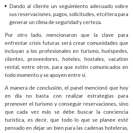
Dando al cliente un seguimiento adecuado sobre
sus reservaciones, pagos, solicitudes, etcétera para
generar un clima de seguridad y certeza.
Por otro lado, mencionaron que la clave para
enfrentar crisis futuras será crear comunidades que
incluyan a los profesionales en turismo, huéspedes,
clientes, proveedores, hoteles, hostales, vacation
rental, entre otros, para que estén comunicados en
todo momento y se apoyen entre sí.
A manera de conclusión, el panel mencionó que hoy
en día no basta con realizar estrategias para
promover el turismo y conseguir reservaciones, sino
que cada vez más se debe buscar la conciencia
turística, es decir, que todo lo que se planee esté
pensado en dejar un bien para las cadenas hoteleras,