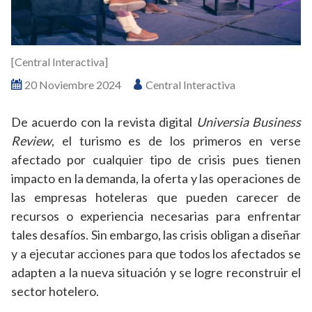
[Central Interactiva]
20 Noviembre 2024
Central Interactiva
De acuerdo con la revista digital
Universia Business
Review
, el turismo es de los primeros en verse
afectado por cualquier tipo de crisis pues tienen
impacto en la demanda, la oferta y las operaciones de
las empresas hoteleras que pueden carecer de
recursos o experiencia necesarias para enfrentar
tales desafíos. Sin embargo, las crisis obligan a diseñar
y a ejecutar acciones para que todos los afectados se
adapten a la nueva situación y se logre reconstruir el
sector hotelero.