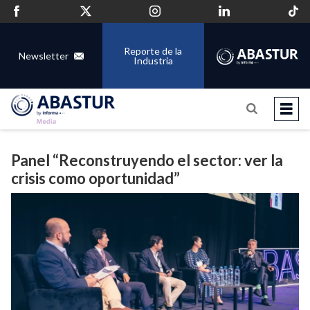
Reporte de la
Newsletter
Industria
Panel “Reconstruyendo el sector: ver la
crisis como oportunidad”