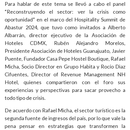
Para hablar de este tema se llevó a cabo el panel
“Reconstruyendo el sector: ver la crisis como
oportunidad” en el marco del Hospitality Summit de
Abastur 2024, que tuvo como invitados a Alberto
Albarrán, director ejecutivo de la Asociación de
Hoteles CDMX, Rubén Alejandro Morelos,
Presidente Asociación de Hoteles Guanajuato, Javier
Puente, Fundador Casa Pepe Hostel Boutique, Rafael
Micha, Socio Director en Grupo Habita y Rocío Diaz
Cifuentes, Director of Revenue Management NH
Hotel, quienes compartieron con el foro sus
experiencias y perspectivas para sacar provecho a
todo tipo de crisis.
De acuerdo con Rafael Micha, el sector turístico es la
segunda fuente de ingresos del país, por lo que vale la
pena pensar en estrategias que transformen la