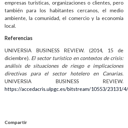
empresas turísticas, organizaciones o clientes, pero
también para los habitantes cercanos, el medio
ambiente, la comunidad, el comercio y la economía
local.
Referencias
UNIVERSIA BUSINESS REVIEW. (2014, 15 de
diciembre).
El sector turístico en contextos de crisis:
análisis de situaciones de riesgo e implicaciones
directivas para el sector hotelero en Canarias.
UNIVERSIA BUSINESS REVIEW.
https://accedacris.ulpgc.es/bitstream/10553/23131/
Compartir