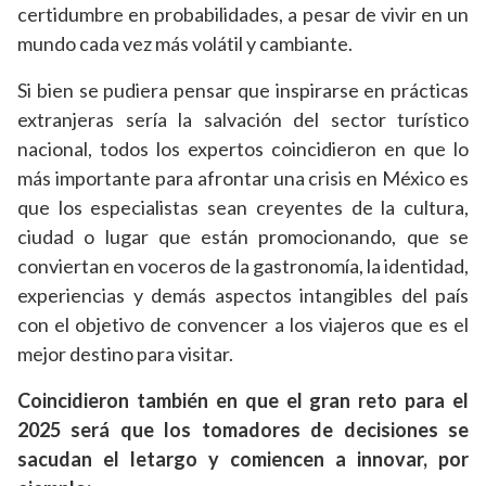
certidumbre en probabilidades, a pesar de vivir en un
mundo cada vez más volátil y cambiante.
Si bien se pudiera pensar que inspirarse en prácticas
extranjeras sería la salvación del sector turístico
nacional, todos los expertos coincidieron en que lo
más importante para afrontar una crisis en México es
que los especialistas sean creyentes de la cultura,
ciudad o lugar que están promocionando, que se
conviertan en voceros de la gastronomía, la identidad,
experiencias y demás aspectos intangibles del país
con el objetivo de convencer a los viajeros que es el
mejor destino para visitar.
Coincidieron también en que el gran reto para el
2025 será que los tomadores de decisiones se
sacudan el letargo y comiencen a innovar, por