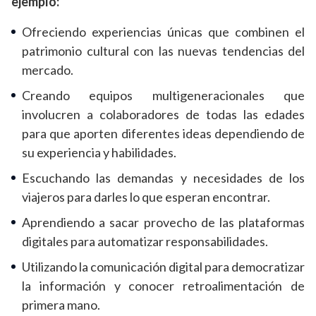
ejemplo:
Ofreciendo experiencias únicas que combinen el
patrimonio cultural con las nuevas tendencias del
mercado.
Creando equipos multigeneracionales que
involucren a colaboradores de todas las edades
para que aporten diferentes ideas dependiendo de
su experiencia y habilidades.
Escuchando las demandas y necesidades de los
viajeros para darles lo que esperan encontrar.
Aprendiendo a sacar provecho de las plataformas
digitales para automatizar responsabilidades.
Utilizando la comunicación digital para democratizar
la información y conocer retroalimentación de
primera mano.