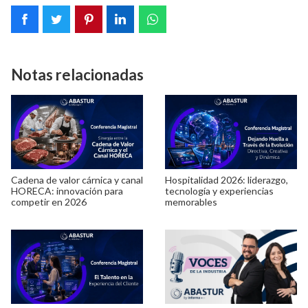
Notas relacionadas
Cadena de valor cárnica y canal
Hospitalidad 2026: liderazgo,
HORECA: innovación para
tecnología y experiencias
competir en 2026
memorables