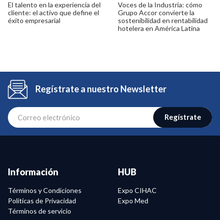
El talento en la experiencia del
Voces de la Industria: cómo
cliente: el activo que define el
Grupo Accor convierte la
éxito empresarial
sostenibilidad en rentabilidad
hotelera en América Latina
Regístrate a nuestro Newsletter
Regístrate
Información
HUB
Términos y Condiciones
Expo CIHAC
Politicas de Privacidad
Expo Med
Términos de servicio