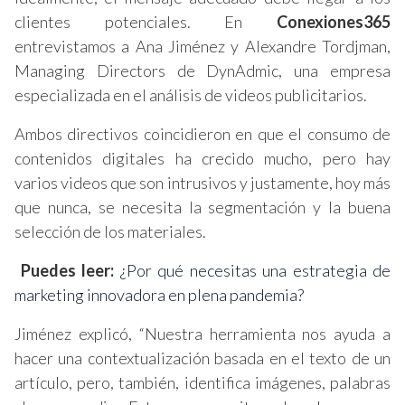
clientes potenciales. En
Conexiones365
entrevistamos a Ana Jiménez y Alexandre Tordjman,
Managing Directors de DynAdmic, una empresa
especializada en el análisis de videos publicitarios.
Ambos directivos coincidieron en que el consumo de
contenidos digitales ha crecido mucho, pero hay
varios videos que son intrusivos y justamente, hoy más
que nunca, se necesita la segmentación y la buena
selección de los materiales.
Puedes leer:
¿Por qué necesitas una estrategia de
marketing innovadora en plena pandemia?
Jiménez explicó, “Nuestra herramienta nos ayuda a
hacer una contextualización basada en el texto de un
artículo, pero, también, identifica imágenes, palabras