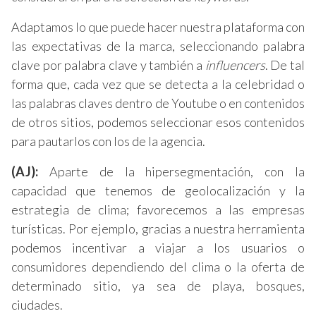
Adaptamos lo que puede hacer nuestra plataforma con
las expectativas de la marca, seleccionando palabra
clave por palabra clave y también a
influencers
. De tal
forma que, cada vez que se detecta a la celebridad o
las palabras claves dentro de Youtube o en contenidos
de otros sitios, podemos seleccionar esos contenidos
para pautarlos con los de la agencia.
(AJ):
Aparte de la hipersegmentación, con la
capacidad que tenemos de geolocalización y la
estrategia de clima; favorecemos a las empresas
turísticas. Por ejemplo, gracias a nuestra herramienta
podemos incentivar a viajar a los usuarios o
consumidores dependiendo del clima o la oferta de
determinado sitio, ya sea de playa, bosques,
ciudades.