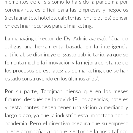
momentos de crisis como lo ha sido la pandemia por
coronavirus, es difícil para las empresas y negocios
(restaurantes, hoteles, cafeterías, entre otros) pensar
en destinar recursos para el marketing.
La managing director de DynAdmic agregó: “Cuando
utilizas una herramienta basada en la inteligencia
artificial, se disminuye el gasto publicitario, ya que se
fomenta mucho la innovación y la mejora constante de
los procesos de estrategias de marketing que se han
estado construyendo en los últimos años”.
Por su parte, Tordjman piensa que en los meses
futuros, después de la covid-19, las agencias, hoteles
y restaurantes deben tener una visión a mediano y
largo plazo, ya que la industria está impactada por la
pandemia. Pero el directivo asegura que su empresa
puede acompañar a todo el sector de la hospitalidad