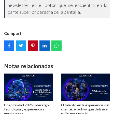
newsletter en el botón que se encuentra en la
parte superior derecha de la pantalla.
Compartir
Notas relacionadas
Hospitalidad 2026: liderazgo,
El talento en la experiencia del
tecnología y experiencias
cliente: el activo que define el
memorables
éxito empresarial