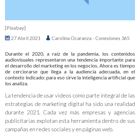
[Pixabay]
27 Abril 2021
Carolina Ocaranza - Conexiones 365
Durante el 2020, a raíz de la pandemia, los contenidos
audiovisuales representaron una tendencia importante para
el desarrollo del marketing en los negocios. Ahora es tiempo
de cerciorarse que llega a la audiencia adecuada, en el
contexto indicado: para eso sirve la inteligencia artificial que
los analiza.
La tendencia de usar videos como parte integral de las
estrategias de marketing digital ha sido una realidad
durante 2021. Cada vez más empresas y agencias
publicitarias explotan esta herramienta dentro de sus
campañas en redes sociales y en páginas web.