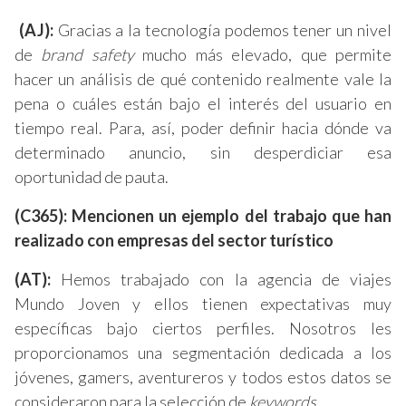
(AJ):
Gracias a la tecnología podemos tener un nivel
de
brand safety
mucho más elevado, que permite
hacer un análisis de qué contenido realmente vale la
pena o cuáles están bajo el interés del usuario en
tiempo real. Para, así, poder definir hacia dónde va
determinado anuncio, sin desperdiciar esa
oportunidad de pauta.
(C365): Mencionen un ejemplo del trabajo que han
realizado con empresas del sector turístico
(AT):
Hemos trabajado con la agencia de viajes
Mundo Joven y ellos tienen expectativas muy
específicas bajo ciertos perfiles. Nosotros les
proporcionamos una segmentación dedicada a los
jóvenes, gamers, aventureros y todos estos datos se
consideraron para la selección de
keywords
.