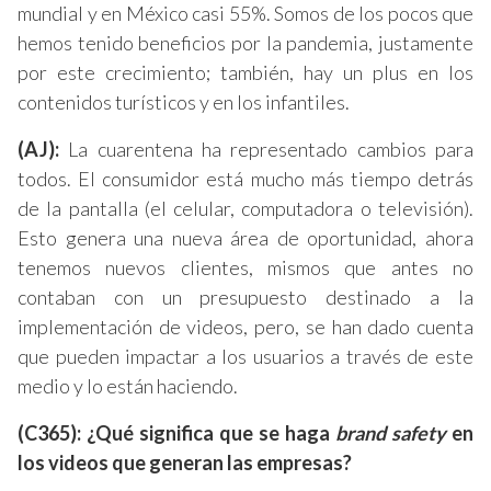
mundial y en México casi 55%. Somos de los pocos que
hemos tenido beneficios por la pandemia, justamente
por este crecimiento; también, hay un plus en los
contenidos turísticos y en los infantiles.
(AJ):
La cuarentena ha representado cambios para
todos. El consumidor está mucho más tiempo detrás
de la pantalla (el celular, computadora o televisión).
Esto genera una nueva área de oportunidad, ahora
tenemos nuevos clientes, mismos que antes no
contaban con un presupuesto destinado a la
implementación de videos, pero, se han dado cuenta
que pueden impactar a los usuarios a través de este
medio y lo están haciendo.
(C365): ¿Qué significa que se haga
brand safety
en
los videos que generan las empresas?