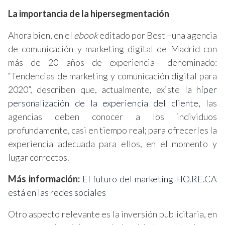
La importancia de la hipersegmentación
Ahora bien, en el
ebook
editado por Best –una agencia
de comunicación y marketing digital de Madrid con
más de 20 años de experiencia– denominado:
“Tendencias de marketing y comunicación digital para
2020”, describen que, actualmente, existe la
híper
personalización de la experiencia del cliente,
las
agencias deben conocer a los individuos
profundamente, casi en tiempo real; para ofrecerles la
experiencia adecuada para ellos, en el momento y
lugar correctos.
Más información:
El futuro del marketing HO.RE.CA
está en las redes sociales
Otro aspecto relevante es la inversión publicitaria, en