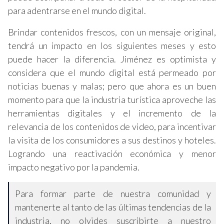
para adentrarse en el mundo digital.
Brindar contenidos frescos, con un mensaje original,
tendrá un impacto en los siguientes meses y esto
puede hacer la diferencia. Jiménez es optimista y
considera que el mundo digital está permeado por
noticias buenas y malas; pero que ahora es un buen
momento para que la industria turística aproveche las
herramientas digitales y el incremento de la
relevancia de los contenidos de video, para incentivar
la visita de los consumidores a sus destinos y hoteles.
Logrando una reactivación económica y menor
impacto negativo por la pandemia.
Para formar parte de nuestra comunidad y
mantenerte al tanto de las últimas tendencias de la
industria, no olvides suscribirte a nuestro