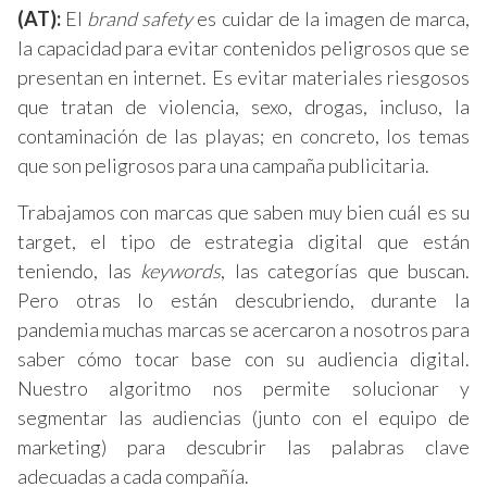
(AT):
El
brand safety
es cuidar de la imagen de marca,
la capacidad para evitar contenidos peligrosos que se
presentan en internet. Es evitar materiales riesgosos
que tratan de violencia, sexo, drogas, incluso, la
contaminación de las playas; en concreto, los temas
que son peligrosos para una campaña publicitaria.
Trabajamos con marcas que saben muy bien cuál es su
target, el tipo de estrategia digital que están
teniendo, las
keywords
, las categorías que buscan.
Pero otras lo están descubriendo, durante la
pandemia muchas marcas se acercaron a nosotros para
saber cómo tocar base con su audiencia digital.
Nuestro algoritmo nos permite solucionar y
segmentar las audiencias (junto con el equipo de
marketing) para descubrir las palabras clave
adecuadas a cada compañía.