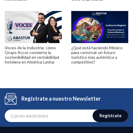
Voces de la Industria: cómo
¿Qué está haciendo México
Grupo Accor convierte la
para construir un futuro
sostenibilidad en rentabilidad
turístico más auténtico y
hotelera en América Latina
competitivo?
Regístrate a nuestro Newsletter
Regístrate