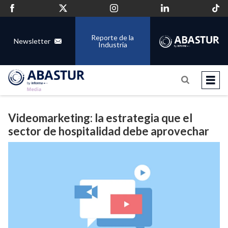
Reporte de la
Newsletter
Industria
Videomarketing: la estrategia que el
sector de hospitalidad debe aprovechar