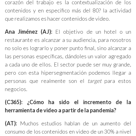
corazón del trabajo es la contextualización de los
contenidos y en específico más del 80? la actividad
que realizamos es hacer contenidos de video.
Ana Jiménez (AJ):
El objetivo de un hotel o un
restaurante es alcanzar a su audiencia, para nosotros
no solo es lograrlo y poner punto final, sino alcanzar a
las personas específicas, dándoles un valor agregado
a cada uno de ellos. El sector puede ser muy grande,
pero con esta hipersegmentación podemos llegar a
personas que realmente son el
target
para estos
negocios.
(C365): ¿Cómo ha sido el incremento de la
herramienta de video a partir de la pandemia?
(AT):
Muchos estudios hablan de un aumento del
consumo de los contenidos en video de un 30% a nivel