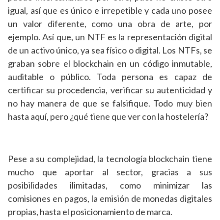
igual, así que es único e irrepetible y cada uno posee
un valor diferente, como una obra de arte, por
ejemplo. Así que, un NTF es la representación digital
de un activo único, ya sea físico o digital. Los NTFs, se
graban sobre el blockchain en un código inmutable,
auditable o público. Toda persona es capaz de
certificar su procedencia, verificar su autenticidad y
no hay manera de que se falsifique. Todo muy bien
hasta aquí, pero ¿qué tiene que ver con la hostelería?
Pese a su complejidad, la tecnología blockchain tiene
mucho que aportar al sector, gracias a sus
posibilidades ilimitadas, como minimizar las
comisiones en pagos, la emisión de monedas digitales
propias, hasta el posicionamiento de marca.