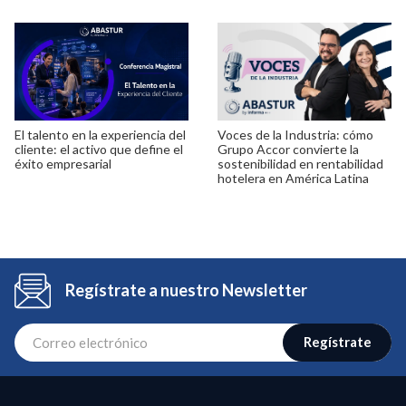
El talento en la experiencia del
Voces de la Industria: cómo
cliente: el activo que define el
Grupo Accor convierte la
éxito empresarial
sostenibilidad en rentabilidad
hotelera en América Latina
Regístrate a nuestro Newsletter
Regístrate