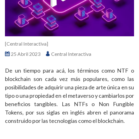
[Central Interactiva]
25 Abril 2023
Central Interactiva
De un tiempo para acá, los términos como NTF o
blockchain son cada vez más populares, como las
posibilidades de adquirir una pieza de arte única en su
tipo o una propiedad en el metaverso y cambiarlos por
beneficios tangibles. Las NTFs o Non Fungible
Tokens, por sus siglas en inglés abren el panorama
construido por las tecnologías como el blockchain.