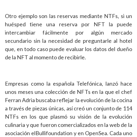
Otro ejemplo son las reservas mediante NTFs, si un
huésped tiene una reserva por NFT la puede
intercambiar fácilmente por algún mercado
secundario sin la necesidad de preguntarle al hotel
que, en todo caso puede evaluar los datos del dueño
de la NFT al momento de recibirle.
Empresas como la española Telefónica, lanzó hace
unos meses una colección de NFTs en la que el chef
Ferran Adria buscaba reflejar la evolución de la cocina
a través de piezas únicas, así creó un conjunto de 114
NTFs en los que plasmó su visión de la evolución
culinaria y que fueron comercializados en la web de la
asociación elBullifoundation y en OpenSea. Cada uno