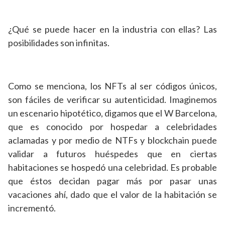
¿Qué se puede hacer en la industria con ellas? Las
posibilidades son infinitas.
Como se menciona, los NFTs al ser códigos únicos,
son fáciles de verificar su autenticidad. Imaginemos
un escenario hipotético, digamos que el W Barcelona,
que es conocido por hospedar a celebridades
aclamadas y por medio de NTFs y blockchain puede
validar a futuros huéspedes que en ciertas
habitaciones se hospedó una celebridad. Es probable
que éstos decidan pagar más por pasar unas
vacaciones ahí, dado que el valor de la habitación se
incrementó.