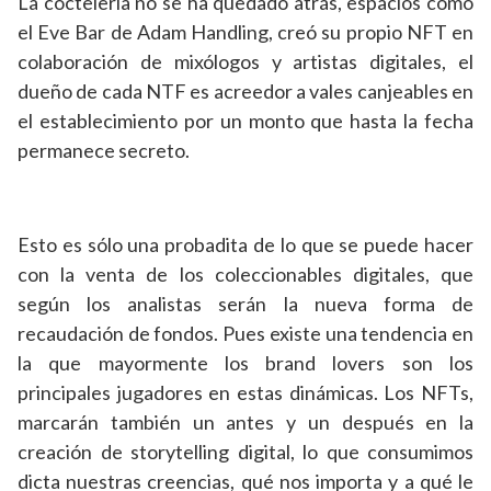
La coctelería no se ha quedado atrás, espacios como
el Eve Bar de Adam Handling, creó su propio NFT en
colaboración de mixólogos y artistas digitales, el
dueño de cada NTF es acreedor a vales canjeables en
el establecimiento por un monto que hasta la fecha
permanece secreto.
Esto es sólo una probadita de lo que se puede hacer
con la venta de los coleccionables digitales, que
según los analistas serán la nueva forma de
recaudación de fondos. Pues existe una tendencia en
la que mayormente los brand lovers son los
principales jugadores en estas dinámicas. Los NFTs,
marcarán también un antes y un después en la
creación de storytelling digital, lo que consumimos
dicta nuestras creencias, qué nos importa y a qué le