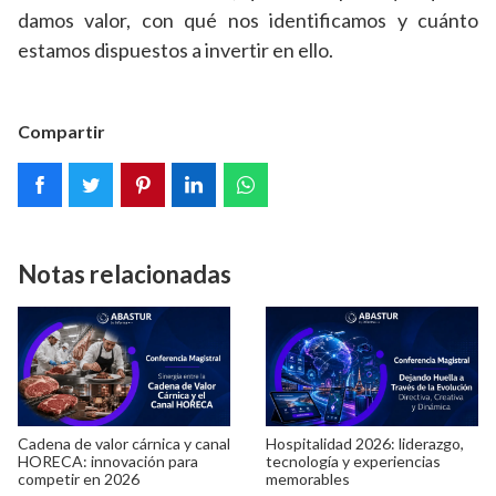
damos valor, con qué nos identificamos y cuánto
estamos dispuestos a invertir en ello.
Compartir
Notas relacionadas
Cadena de valor cárnica y canal
Hospitalidad 2026: liderazgo,
HORECA: innovación para
tecnología y experiencias
competir en 2026
memorables