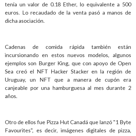
tenía un valor de 0.18 Ether, lo equivalente a 500
euros. Lo recaudado de la venta pasó a manos de
dicha asociación.
Cadenas de comida rápida también están
incursionando en estos nuevos modelos, algunos
ejemplos son Burger King, que con apoyo de Open
Sea creó el NFT Hacker Stacker en la región de
Uruguay, un NFT que a manera de cupón era
canjeable por una hamburguesa al mes durante 2
años.
Otro de ellos fue Pizza Hut Canadá que lanzó "1 Byte
Favourites", es decir, imágenes digitales de pizza,