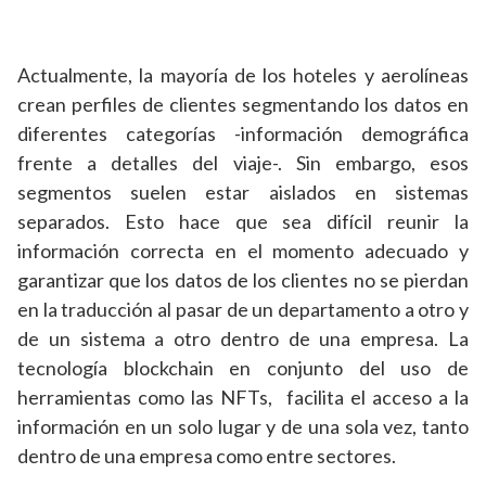
Actualmente, la mayoría de los hoteles y aerolíneas
crean perfiles de clientes segmentando los datos en
diferentes categorías -información demográfica
frente a detalles del viaje-. Sin embargo, esos
segmentos suelen estar aislados en sistemas
separados. Esto hace que sea difícil reunir la
información correcta en el momento adecuado y
garantizar que los datos de los clientes no se pierdan
en la traducción al pasar de un departamento a otro y
de un sistema a otro dentro de una empresa. La
tecnología blockchain en conjunto del uso de
herramientas como las NFTs, facilita el acceso a la
información en un solo lugar y de una sola vez, tanto
dentro de una empresa como entre sectores.