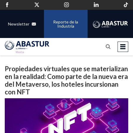
Reporte de la
Newsletter
Industria
Propiedades virtuales que se materializan
en la realidad: Como parte de la nueva era
del Metaverso, los hoteles incursionan
con NFT