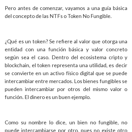
Pero antes de comenzar, vayamos a una guía básica
del concepto de las NTFs o Token No Fungible.
¿Qué es un token? Se refiere al valor que otorga una
entidad con una función básica y valor concreto
según sea el caso. Dentro del ecosistema cripto y
blockchain, el token representa una utilidad, es decir
se convierte en un activo físico digital que se puede
intercambiar entre mercados. Los bienes fungibles se
pueden intercambiar por otros del mismo valor o
función. El dinero es un buen ejemplo.
Como su nombre lo dice, un bien no fungible, no
puede intercambiarse por otro, pues no existe otro