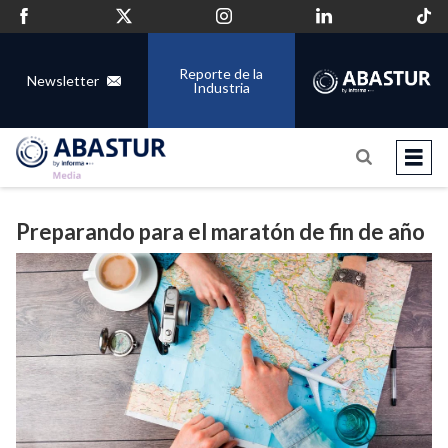
Reporte de la
Newsletter
Industria
Preparando para el maratón de fin de año