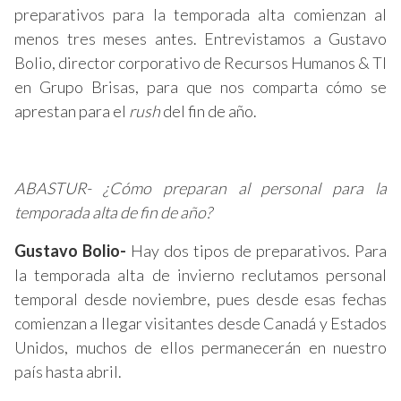
preparativos para la temporada alta comienzan al
menos tres meses antes. Entrevistamos a Gustavo
Bolio, director corporativo de Recursos Humanos & TI
en Grupo Brisas, para que nos comparta cómo se
aprestan para el
rush
del fin de año.
ABASTUR- ¿Cómo preparan al personal para la
temporada alta de fin de año?
Gustavo Bolio-
Hay dos tipos de preparativos. Para
la temporada alta de invierno reclutamos personal
temporal desde noviembre, pues desde esas fechas
comienzan a llegar visitantes desde Canadá y Estados
Unidos, muchos de ellos permanecerán en nuestro
país hasta abril.