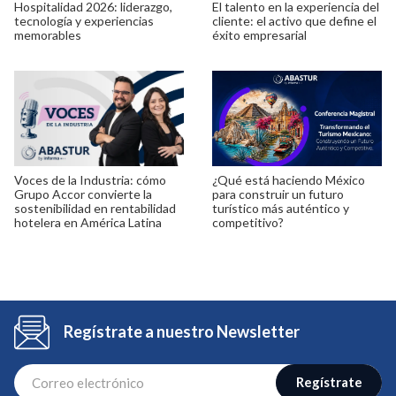
Hospitalidad 2026: liderazgo,
El talento en la experiencia del
tecnología y experiencias
cliente: el activo que define el
memorables
éxito empresarial
Voces de la Industria: cómo
¿Qué está haciendo México
Grupo Accor convierte la
para construir un futuro
sostenibilidad en rentabilidad
turístico más auténtico y
hotelera en América Latina
competitivo?
Regístrate a nuestro Newsletter
Regístrate