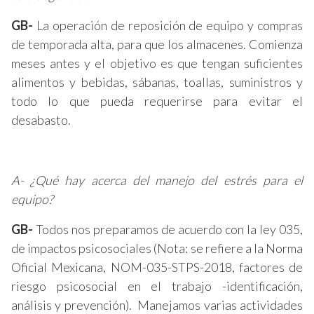
GB-
La operación de reposición de equipo y compras
de temporada alta, para que los almacenes. Comienza
meses antes y el objetivo es que tengan suficientes
alimentos y bebidas, sábanas, toallas, suministros y
todo lo que pueda requerirse para evitar el
desabasto.
A- ¿Qué hay acerca del manejo del estrés para el
equipo?
GB-
Todos nos preparamos de acuerdo con la ley 035,
de impactos psicosociales (Nota: se refiere a la Norma
Oficial Mexicana, NOM-035-STPS-2018, factores de
riesgo psicosocial en el trabajo -identificación,
análisis y prevención). Manejamos varias actividades