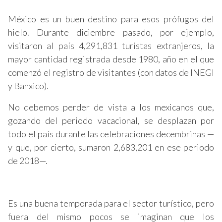
México es un buen destino para esos prófugos del
hielo. Durante diciembre pasado, por ejemplo,
visitaron al país 4,291,831 turistas extranjeros, la
mayor cantidad registrada desde 1980, año en el que
comenzó el registro de visitantes (con datos de INEGI
y Banxico).
No debemos perder de vista a los mexicanos que,
gozando del periodo vacacional, se desplazan por
todo el país durante las celebraciones decembrinas —
y que, por cierto, sumaron 2,683,201 en ese periodo
de 2018—.
Es una buena temporada para el sector turístico, pero
fuera del mismo pocos se imaginan que los