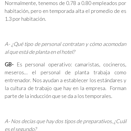
Normalmente, tenemos de 0.78 a 0.80 empleados por
habitación, pero en temporada alta el promedio de es
1.3 por habitación.
A- ¿Qué tipo de personal contratan y cómo acomodan
al que está de planta en el hotel?
GB-
Es personal operativo: camaristas, cocineros,
meseros… el personal de planta trabaja como
entrenador. Nos ayudan a establecer los estándares y
la cultura de trabajo que hay en la empresa. Forman
parte de la inducción que se da a los temporales.
A- Nos decías que hay dos tipos de preparativos, ¿Cuál
es el segundo?