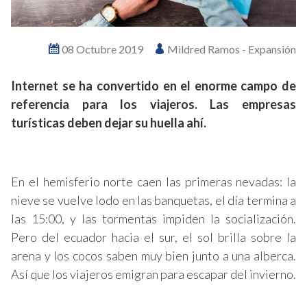
08 Octubre 2019
Mildred Ramos - Expansión
Internet se ha convertido en el enorme campo de
referencia para los viajeros. Las empresas
turísticas deben dejar su huella ahí.
En el hemisferio norte caen las primeras nevadas: la
nieve se vuelve lodo en las banquetas, el día termina a
las 15:00, y las tormentas impiden la socialización.
Pero del ecuador hacia el sur, el sol brilla sobre la
arena y los cocos saben muy bien junto a una alberca.
Así que los viajeros emigran para escapar del invierno.