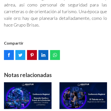
aérea, así como personal de seguridad para las
carreteras o de orientación al turismo. Una época que
vale oro: hay que planearla detalladamente, como lo
hace Grupo Brisas.
Compartir
Notas relacionadas