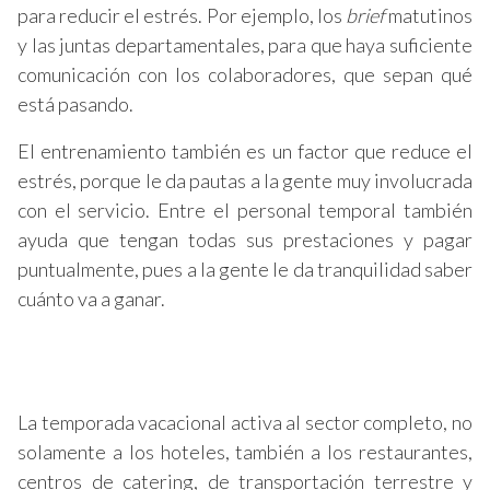
para reducir el estrés. Por ejemplo, los
brief
matutinos
y las juntas departamentales, para que haya suficiente
comunicación con los colaboradores, que sepan qué
está pasando.
El entrenamiento también es un factor que reduce el
estrés, porque le da pautas a la gente muy involucrada
con el servicio. Entre el personal temporal también
ayuda que tengan todas sus prestaciones y pagar
puntualmente, pues a la gente le da tranquilidad saber
cuánto va a ganar.
La temporada vacacional activa al sector completo, no
solamente a los hoteles, también a los restaurantes,
centros de catering, de transportación terrestre y