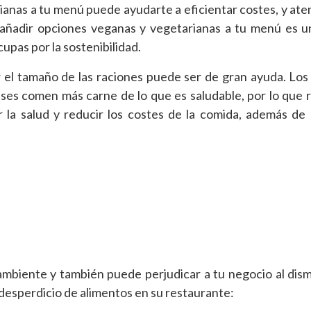
anas a tu menú puede ayudarte a eficientar costes, y ate
 añadir opciones veganas y vegetarianas a tu menú es 
cupas por la sostenibilidad.
 el tamaño de las raciones puede ser de gran ayuda. Los
es comen más carne de lo que es saludable, por lo que r
la salud y reducir los costes de la comida, además de
ambiente y también puede perjudicar a tu negocio al dism
 desperdicio de alimentos en su restaurante: