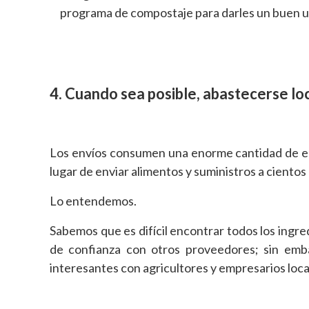
programa de compostaje para darles un buen 
4. Cuando sea posible, abastecerse l
Los envíos consumen una enorme cantidad de en
lugar de enviar alimentos y suministros a cientos
Lo entendemos.
Sabemos que es difícil encontrar todos los ingred
de confianza con otros proveedores; sin emb
interesantes con agricultores y empresarios loca