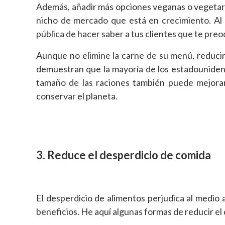
Además, añadir más opciones veganas o vegetari
nicho de mercado que está en crecimiento. Al
pública de hacer saber a tus clientes que te preo
Aunque no elimine la carne de su menú, reducir
demuestran que la mayoría de los estadounidens
tamaño de las raciones también puede mejorar 
conservar el planeta.
3. Reduce el desperdicio de comida
El desperdicio de alimentos perjudica al medio 
beneficios. He aquí algunas formas de reducir el