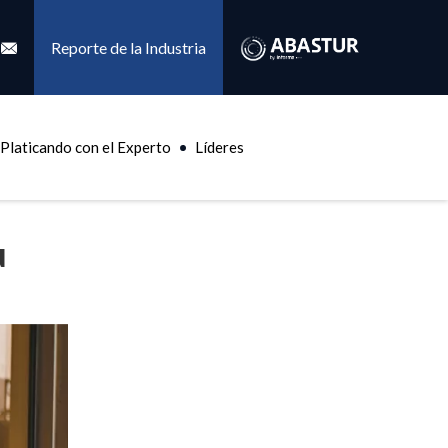
Reporte de la Industria
Platicando con el Experto
Líderes
u