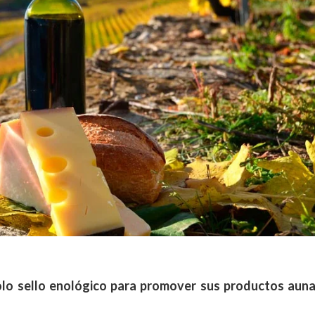
olo sello enológico para promover sus productos auna