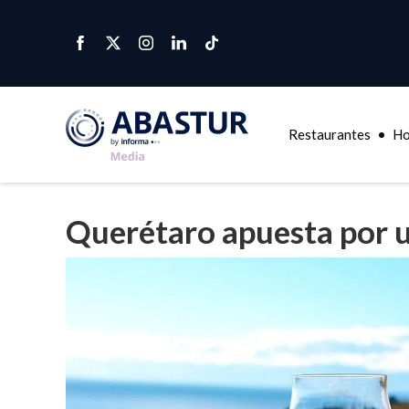
Restaurantes
Ho
Querétaro apuesta por u