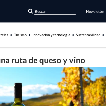
Newsletter
teles
Turismo
Innovación y tecnología
Sustentabilidad
na ruta de queso y vino