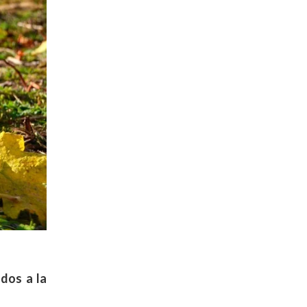
dos a la