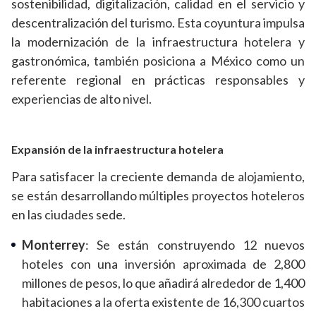
sostenibilidad, digitalización, calidad en el servicio y
descentralización del turismo. Esta coyuntura impulsa
la modernización de la infraestructura hotelera y
gastronómica, también posiciona a México como un
referente regional en prácticas responsables y
experiencias de alto nivel.
Expansión de la infraestructura hotelera
Para satisfacer la creciente demanda de alojamiento,
se están desarrollando múltiples proyectos hoteleros
en las ciudades sede.
Monterrey
: Se están construyendo 12 nuevos
hoteles con una inversión aproximada de 2,800
millones de pesos, lo que añadirá alrededor de 1,400
habitaciones a la oferta existente de 16,300 cuartos