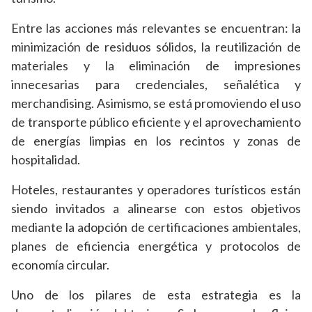
Entre las acciones más relevantes se encuentran: la
minimización de residuos sólidos, la reutilización de
materiales y la eliminación de impresiones
innecesarias para credenciales, señalética y
merchandising. Asimismo, se está promoviendo el uso
de transporte público eficiente y el aprovechamiento
de energías limpias en los recintos y zonas de
hospitalidad.
Hoteles, restaurantes y operadores turísticos están
siendo invitados a alinearse con estos objetivos
mediante la adopción de certificaciones ambientales,
planes de eficiencia energética y protocolos de
economía circular.
Uno de los pilares de esta estrategia es la