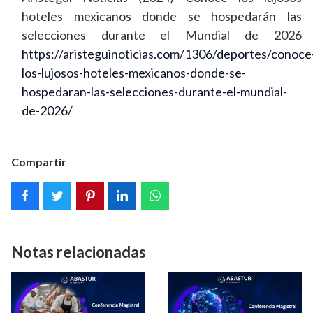
hoteles mexicanos donde se hospedarán las
selecciones durante el Mundial de 2026
https://aristeguinoticias.com/1306/deportes/conoce
los-lujosos-hoteles-mexicanos-donde-se-
hospedaran-las-selecciones-durante-el-mundial-
de-2026/
Compartir
Notas relacionadas