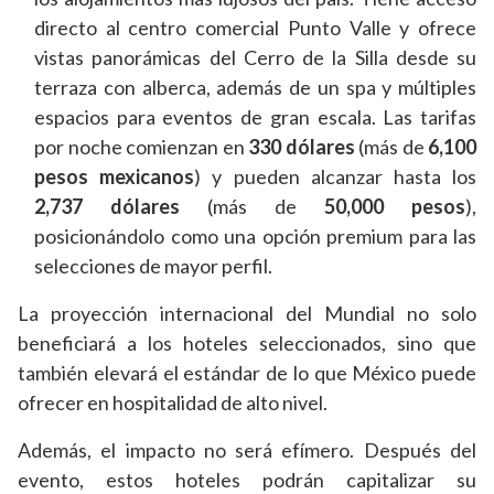
directo al centro comercial Punto Valle y ofrece
vistas panorámicas del Cerro de la Silla desde su
terraza con alberca, además de un spa y múltiples
espacios para eventos de gran escala. Las tarifas
por noche comienzan en
330 dólares
(más de
6,100
pesos mexicanos
) y pueden alcanzar hasta los
2,737 dólares
(más de
50,000 pesos
),
posicionándolo como una opción premium para las
selecciones de mayor perfil.
La proyección internacional del Mundial no solo
beneficiará a los hoteles seleccionados, sino que
también elevará el estándar de lo que México puede
ofrecer en hospitalidad de alto nivel.
Además, el impacto no será efímero. Después del
evento, estos hoteles podrán capitalizar su