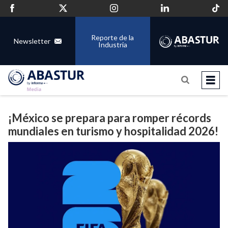
Reporte de la
Newsletter
Industria
¡México se prepara para romper récords
mundiales en turismo y hospitalidad 2026!