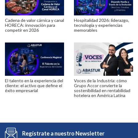
Cadena de valor cárnica y canal
Hospitalidad 2026: liderazgo,
HORECA: innovación para
tecnología y experiencias
competir en 2026
memorables
El talento en la experiencia del
Voces de la Industria: cómo
cliente: el activo que define el
Grupo Accor convierte la
éxito empresarial
sostenibilidad en rentabilidad
hotelera en América Latina
Regístrate a nuestro Newsletter