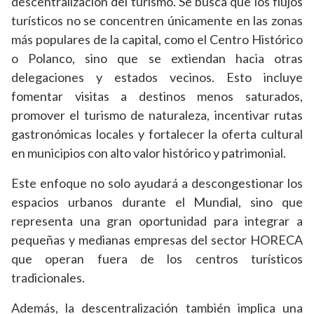
descentralización del turismo. Se busca que los flujos
turísticos no se concentren únicamente en las zonas
más populares de la capital, como el Centro Histórico
o Polanco, sino que se extiendan hacia otras
delegaciones y estados vecinos. Esto incluye
fomentar visitas a destinos menos saturados,
promover el turismo de naturaleza, incentivar rutas
gastronómicas locales y fortalecer la oferta cultural
en municipios con alto valor histórico y patrimonial.
Este enfoque no solo ayudará a descongestionar los
espacios urbanos durante el Mundial, sino que
representa una gran oportunidad para integrar a
pequeñas y medianas empresas del sector HORECA
que operan fuera de los centros turísticos
tradicionales.
Además, la descentralización también implica una