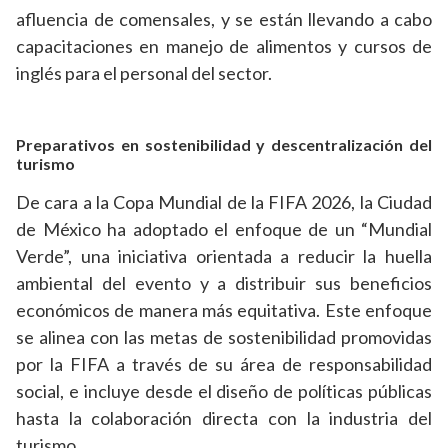
afluencia de comensales, y se están llevando a cabo
capacitaciones en manejo de alimentos y cursos de
inglés para el personal del sector.
Preparativos en sostenibilidad y descentralización del
turismo
De cara a la Copa Mundial de la FIFA 2026, la Ciudad
de México ha adoptado el enfoque de un “Mundial
Verde”, una iniciativa orientada a reducir la huella
ambiental del evento y a distribuir sus beneficios
económicos de manera más equitativa. Este enfoque
se alinea con las metas de sostenibilidad promovidas
por la FIFA a través de su área de responsabilidad
social, e incluye desde el diseño de políticas públicas
hasta la colaboración directa con la industria del
turismo.