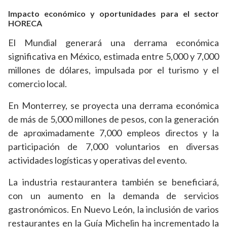
Impacto económico y oportunidades para el sector
HORECA
El Mundial generará una derrama económica
significativa en México, estimada entre 5,000 y 7,000
millones de dólares, impulsada por el turismo y el
comercio local.
En Monterrey, se proyecta una derrama económica
de más de 5,000 millones de pesos, con la generación
de aproximadamente 7,000 empleos directos y la
participación de 7,000 voluntarios en diversas
actividades logísticas y operativas del evento.
La industria restaurantera también se beneficiará,
con un aumento en la demanda de servicios
gastronómicos. En Nuevo León, la inclusión de varios
restaurantes en la Guía Michelin ha incrementado la