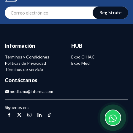
Regístrate
Información
HUB
Términos y Condiciones
Expo CIHAC
Politicas de Privacidad
Expo Med
Términos de servicio
Contáctanos
media.mx@informa.com
Síguenos en: