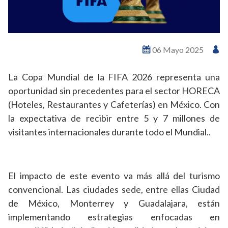
06 Mayo 2025
La Copa Mundial de la FIFA 2026 representa una
oportunidad sin precedentes para el sector HORECA
(Hoteles, Restaurantes y Cafeterías) en México. Con
la expectativa de recibir entre 5 y 7 millones de
visitantes internacionales durante todo el Mundial..
El impacto de este evento va más allá del turismo
convencional. Las ciudades sede, entre ellas Ciudad
de México, Monterrey y Guadalajara, están
implementando estrategias enfocadas en