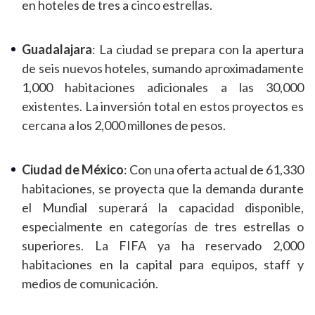
en hoteles de tres a cinco estrellas.
Guadalajara
: La ciudad se prepara con la apertura
de seis nuevos hoteles, sumando aproximadamente
1,000 habitaciones adicionales a las 30,000
existentes. La inversión total en estos proyectos es
cercana a los 2,000 millones de pesos.
Ciudad de México
: Con una oferta actual de 61,330
habitaciones, se proyecta que la demanda durante
el Mundial superará la capacidad disponible,
especialmente en categorías de tres estrellas o
superiores. La FIFA ya ha reservado 2,000
habitaciones en la capital para equipos, staff y
medios de comunicación.