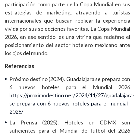
participación como parte de la Copa Mundial en sus
estrategias de marketing, atrayendo a turistas
internacionales que buscan replicar la experiencia
vivida por sus selecciones favoritas. La Copa Mundial
2026, en ese sentido, es una vitrina que redefine el
posicionamiento del sector hotelero mexicano ante
los ojos del mundo.
Referencias
Próximo destino (2024). Guadalajara se prepara con
6 nuevos hoteles para el Mundial 2026
https://proximodestino.net/2024/11/27/guadalajara-
se-prepara-con-6-nuevos-hoteles-para-el-mundial-
2026/
La Prensa (2025). Hoteles en CDMX son
suficientes para el Mundial de futbol del 2026