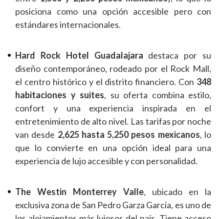
posiciona como una opción accesible pero con
estándares internacionales.
Hard Rock Hotel Guadalajara
destaca por su
diseño contemporáneo, rodeado por el Rock Mall,
el centro histórico y el distrito financiero. Con
348
habitaciones y suites
, su oferta combina estilo,
confort y una experiencia inspirada en el
entretenimiento de alto nivel. Las tarifas por noche
van desde
2,625 hasta 5,250 pesos mexicanos
, lo
que lo convierte en una opción ideal para una
experiencia de lujo accesible y con personalidad.
The Westin Monterrey Valle
, ubicado en la
exclusiva zona de San Pedro Garza García, es uno de
los alojamientos más lujosos del país. Tiene acceso