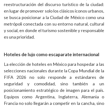
reestructuración del discurso turístico de la ciudad:
en lugar de promover solo los clásicos íconos urbanos,
se busca posicionar a la Ciudad de México como una
metrópoli conectada con su entorno natural, cultural
y social, en donde el turismo sostenible y responsable
es una prioridad.
Hoteles de lujo como escaparate internacional
La elección de hoteles en México para hospedar a las
selecciones nacionales durante la Copa Mundial de la
FIFA 2026 no solo responde a estándares de
seguridad y comodidad, sino también a un
posicionamiento estratégico de imagen para el país.
Equipos como Argentina, Inglaterra, Alemania o
Francia no solo llegarán a competir en la cancha, sino