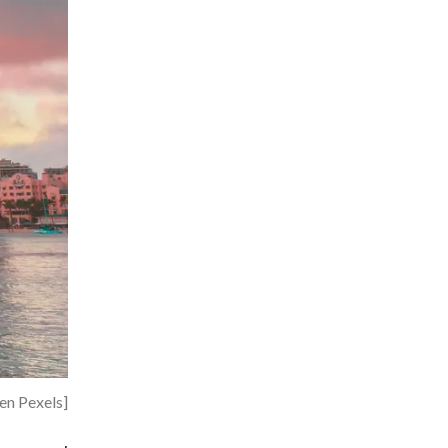
 en Pexels]