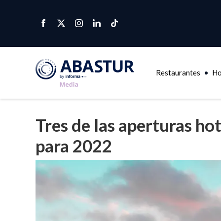
Restaurantes
Ho
Tres de las aperturas h
para 2022