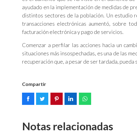
ayudado en la implementación de medidas de prev
distintos sectores de la población. Un estudio
transacciones electrónicas aumentó, sobre tod
facturación electrónica y pago de servicios.
Comenzar a perfilar las acciones hacia un camb
situaciones más insospechadas, es una de las med
recuperación que, a pesar de ser tardada, pueda s
Compartir
Notas relacionadas