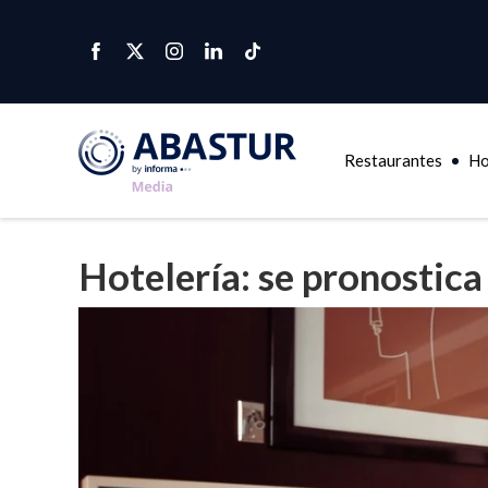
Restaurantes
Ho
Hotelería: se pronostica