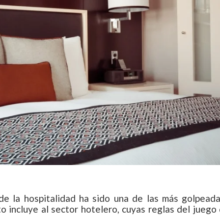
de la hospitalidad ha sido una de las más golpeada
 incluye al sector hotelero, cuyas reglas del juego