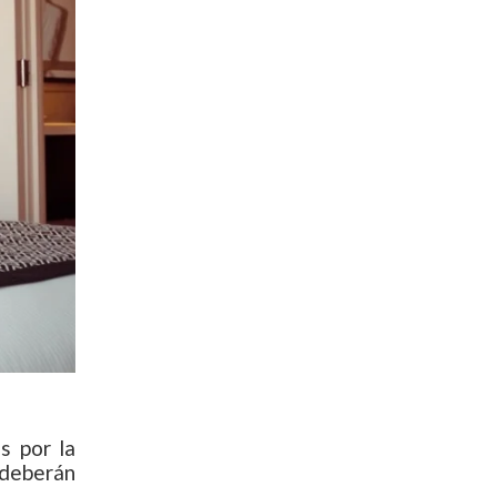
s por la
 deberán