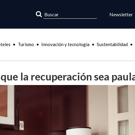
Newsletter
teles
Turismo
Innovación y tecnología
Sustentabilidad
 que la recuperación sea paul