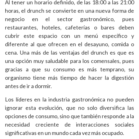
Al tener un horario definido, de las 18:00 a las 21:00
horas, el drunch se convierte en una nueva forma de
negocio en el sector gastronómico, pues
restaurantes, hoteles, cafeterías o bares deben
cubrir este espacio con un menú específico y
diferente al que ofrecen en el desayuno, comida o
cena. Una más de las ventajas del drunch es que es
una opción muy saludable para los comensales, pues
gracias a que su consumo es más temprano, su
organismo tiene más tiempo de hacer la digestión
antes de ir a dormir.
Los líderes en la industria gastronómica no pueden
ignorar esta evolución, que no solo diversifica las
opciones de consumo, sino que también responde a la
necesidad creciente de interacciones sociales
significativas en un mundo cada vez más ocupado.