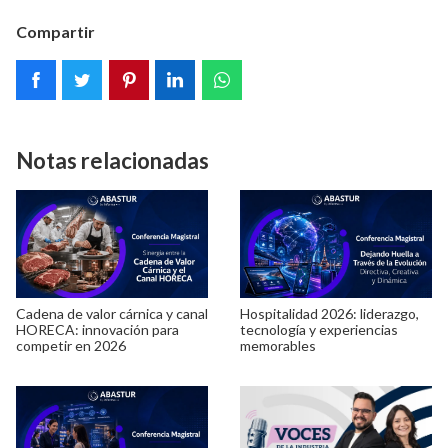
Compartir
Notas relacionadas
Cadena de valor cárnica y canal
Hospitalidad 2026: liderazgo,
HORECA: innovación para
tecnología y experiencias
competir en 2026
memorables