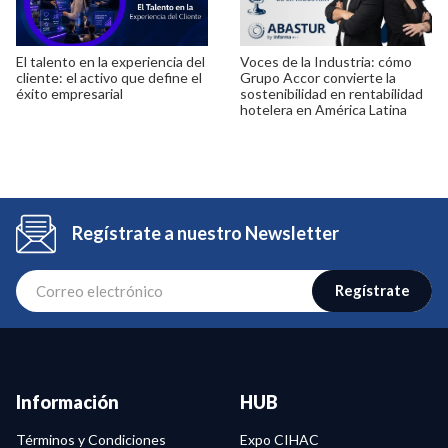
El talento en la experiencia del
Voces de la Industria: cómo
cliente: el activo que define el
Grupo Accor convierte la
éxito empresarial
sostenibilidad en rentabilidad
hotelera en América Latina
Regístrate a nuestro Newsletter
Regístrate
Información
HUB
Términos y Condiciones
Expo CIHAC