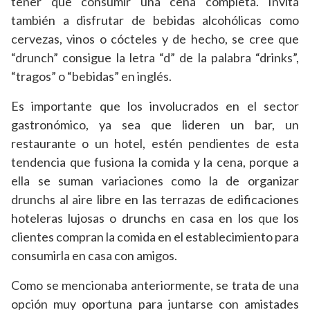
tener que consumir una cena completa. Invita
también a disfrutar de bebidas alcohólicas como
cervezas, vinos o cócteles y de hecho, se cree que
“drunch” consigue la letra “d” de la palabra “drinks”,
“tragos” o “bebidas” en inglés.
Es importante que los involucrados en el sector
gastronómico, ya sea que lideren un bar, un
restaurante o un hotel, estén pendientes de esta
tendencia que fusiona la comida y la cena, porque a
ella se suman variaciones como la de organizar
drunchs al aire libre en las terrazas de edificaciones
hoteleras lujosas o drunchs en casa en los que los
clientes compran la comida en el establecimiento para
consumirla en casa con amigos.
Como se mencionaba anteriormente, se trata de una
opción muy oportuna para juntarse con amistades