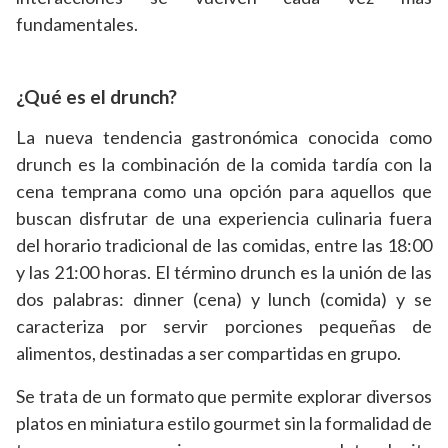
fundamentales.
¿Qué es el drunch?
La nueva tendencia gastronómica conocida como
drunch es la combinación de la comida tardía con la
cena temprana como una opción para aquellos que
buscan disfrutar de una experiencia culinaria fuera
del horario tradicional de las comidas, entre las 18:00
y las 21:00 horas. El término drunch es la unión de las
dos palabras: dinner (cena) y lunch (comida) y se
caracteriza por servir porciones pequeñas de
alimentos, destinadas a ser compartidas en grupo.
Se trata de un formato que permite explorar diversos
platos en miniatura estilo gourmet sin la formalidad de