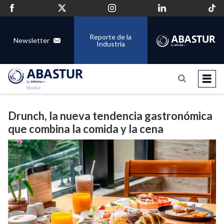
Reporte de la
Newsletter
Industria
Drunch, la nueva tendencia gastronómica
que combina la comida y la cena