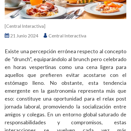
[Central Interactiva]
21 Junio 2024
Central Interactiva
Existe una percepción errónea respecto al concepto
de "drunch", equiparándolo al brunch pero celebrado
en horas vespertinas como una cena ligera para
aquellos que prefieren evitar acostarse con el
estómago lleno. No obstante, esta tendencia
emergente en la gastronomía representa más que
eso: constituye una oportunidad para el relax post
jornada laboral, promoviendo la socialización entre
amigos y colegas. En un entorno global saturado de
responsabilidades y compromisos, estas
interacciones se vuelven cada vez más