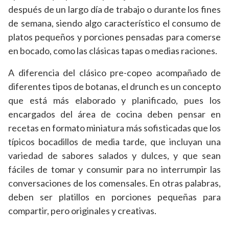
después de un largo día de trabajo o durante los fines
de semana, siendo algo característico el consumo de
platos pequeños y porciones pensadas para comerse
en bocado, como las clásicas tapas o medias raciones.
A diferencia del clásico pre-copeo acompañado de
diferentes tipos de botanas, el drunch es un concepto
que está más elaborado y planificado, pues los
encargados del área de cocina deben pensar en
recetas en formato miniatura más sofisticadas que los
típicos bocadillos de media tarde, que incluyan una
variedad de sabores salados y dulces, y que sean
fáciles de tomar y consumir para no interrumpir las
conversaciones de los comensales. En otras palabras,
deben ser platillos en porciones pequeñas para
compartir, pero originales y creativas.