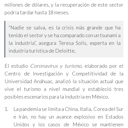
millones de dólares, y la recuperación de este sector
podría tardar hasta 18 meses.
“Nadie se salva, es la crisis más grande que ha
tenido el sector y se ha comparado con un tsunami a
la industria”, asegura Teresa Solís, experta en la
industria turística de Deloitte,
El estudio
Coronavirus y turismo
, elaborado por el
Centro de Investigación y Competitividad de la
Universidad Anáhuac, analizó la situación actual que
vive el turismo a nivel mundial y estableció tres
posibles escenarios para la industria en México.
La pandemia se limita a China, Italia, Corea del Sur
e Irán, no hay un avance explosivo en Estados
Unidos y los casos de México se mantienen