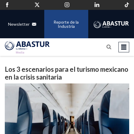
Reporte de la
Newsletter
Industria
Los 3 escenarios para el turismo mexicano
en la crisis sanitaria