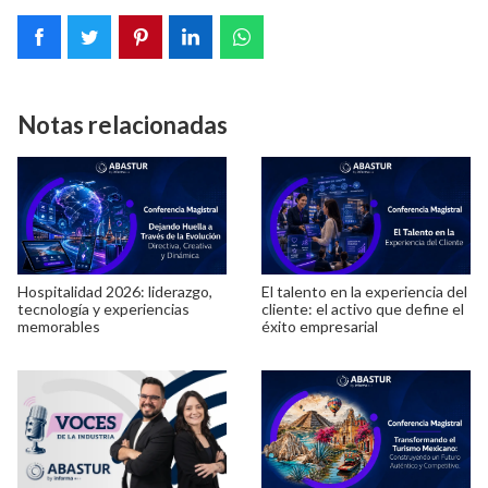
Notas relacionadas
Hospitalidad 2026: liderazgo,
El talento en la experiencia del
tecnología y experiencias
cliente: el activo que define el
memorables
éxito empresarial