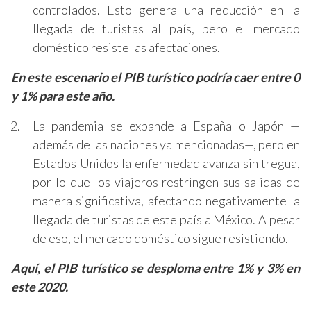
controlados. Esto genera una reducción en la
llegada de turistas al país, pero el mercado
doméstico resiste las afectaciones.
En este escenario el PIB turístico podría caer entre 0
y 1% para este año.
La pandemia se expande a España o Japón —
además de las naciones ya mencionadas—, pero en
Estados Unidos la enfermedad avanza sin tregua,
por lo que los viajeros restringen sus salidas de
manera significativa, afectando negativamente la
llegada de turistas de este país a México. A pesar
de eso, el mercado doméstico sigue resistiendo.
Aquí, el PIB turístico se desploma entre 1% y 3% en
este 2020.