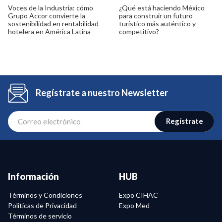
Voces de la Industria: cómo
¿Qué está haciendo México
Grupo Accor convierte la
para construir un futuro
sostenibilidad en rentabilidad
turístico más auténtico y
hotelera en América Latina
competitivo?
Regístrate a nuestro Newsletter
Regístrate
Información
HUB
Términos y Condiciones
Expo CIHAC
Politicas de Privacidad
Expo Med
Términos de servicio