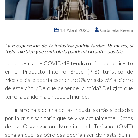
14 Abril 2020
Gabriela Rivera
La recuperación de la industria podría tardar 18 meses, si
todo sale bien y se controla la pandemia lo antes posible.
La pandemia de COVID-19 tendrá un impacto directo
en el Producto Interno Bruto (PIB) turístico de
México; éste podría caer entre 0% y hasta 5% al cierre
de este año. ¿De qué depende la caída? Del giro que
tome la pandemia en todo el mundo.
El turismo ha sido una de las industrias más afectadas
por la crisis sanitaria que se vive actualmente. Datos
de la Organización Mundial del Turismo (OMT)
señalan que las pérdidas podrían ser de hasta 50 mil