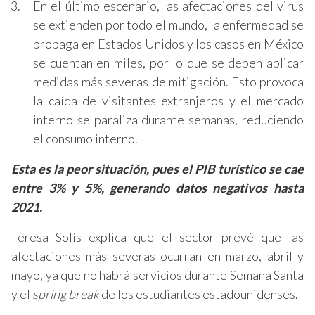
En el último escenario, las afectaciones del virus
se extienden por todo el mundo, la enfermedad se
propaga en Estados Unidos y los casos en México
se cuentan en miles, por lo que se deben aplicar
medidas más severas de mitigación. Esto provoca
la caída de visitantes extranjeros y el mercado
interno se paraliza durante semanas, reduciendo
el consumo interno.
Esta es la peor situación, pues el PIB turístico se cae
entre 3% y 5%, generando datos negativos hasta
2021.
Teresa Solís explica que el sector prevé que las
afectaciones más severas ocurran en marzo, abril y
mayo, ya que no habrá servicios durante Semana Santa
y el
spring break
de los estudiantes estadounidenses.