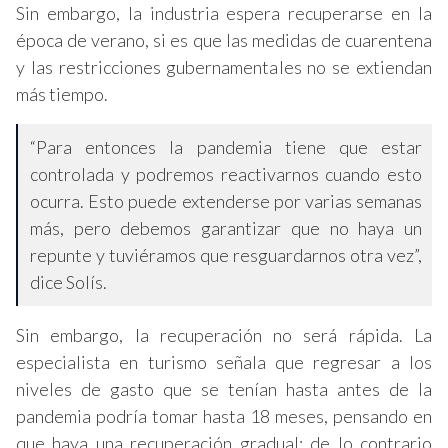
Sin embargo, la industria espera recuperarse en la
época de verano, si es que las medidas de cuarentena
y las restricciones gubernamentales no se extiendan
más tiempo.
“Para entonces la pandemia tiene que estar
controlada y podremos reactivarnos cuando esto
ocurra. Esto puede extenderse por varias semanas
más, pero debemos garantizar que no haya un
repunte y tuviéramos que resguardarnos otra vez”,
dice Solís.
Sin embargo, la recuperación no será rápida. La
especialista en turismo señala que regresar a los
niveles de gasto que se tenían hasta antes de la
pandemia podría tomar hasta 18 meses, pensando en
que haya una recuperación gradual; de lo contrario