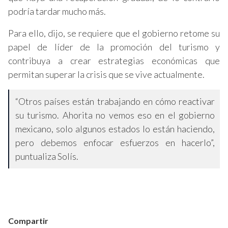
podría tardar mucho más.
Para ello, dijo, se requiere que el gobierno retome su
papel de líder de la promoción del turismo y
contribuya a crear estrategias económicas que
permitan superar la crisis que se vive actualmente.
“Otros países están trabajando en cómo reactivar
su turismo. Ahorita no vemos eso en el gobierno
mexicano, solo algunos estados lo están haciendo,
pero debemos enfocar esfuerzos en hacerlo”,
puntualiza Solís.
Compartir