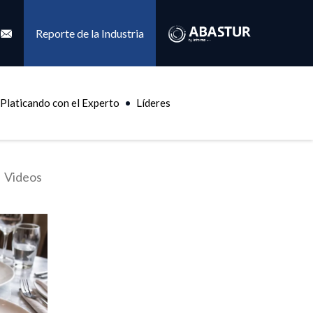
Reporte de la Industria
Platicando con el Experto
Líderes
Videos