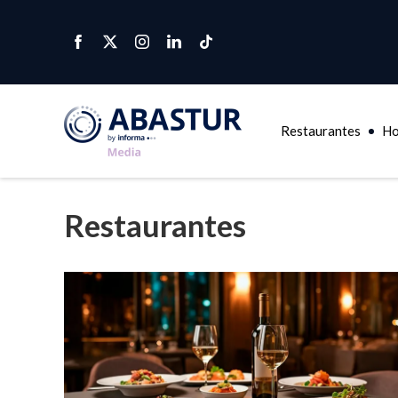
Restaurantes
Ho
Restaurantes