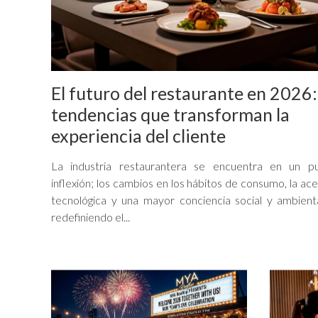
El futuro del restaurante en 2026:
tendencias que transforman la
experiencia del cliente
La industria restaurantera se encuentra en un p
inflexión; los cambios en los hábitos de consumo, la ac
tecnológica y una mayor conciencia social y ambient
redefiniendo el...