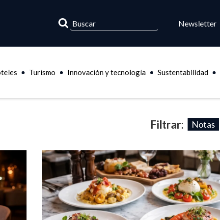
Newsletter
teles
Turismo
Innovación y tecnología
Sustentabilidad
Filtrar:
Notas